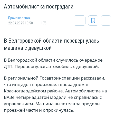
Автомобилистка пострадала
Происшествия
22.04.2025 13:50
175
В Белгородской области перевернулась
машина с девушкой
В Белгородской области случилось очередное
ДТП. Перевернулся автомобиль с девушкой.
В региональной Госавтоинспекции рассказали,
что инцидент произошел вчера днем в
Красногвардейском районе. Автомобилистка на
ВАЗе четырнадцатой модели не справилась с
управлением. Машина вылетела за пределы
проезжей части и опрокинулась.