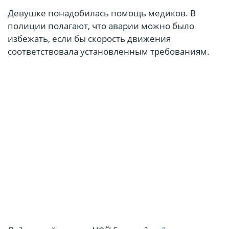
Девушке понадобилась помощь медиков. В
полиции полагают, что аварии можно было
избежать, если бы скорость движения
соответствовала установленным требованиям.