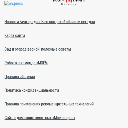
Новости Белгорода и Белгородской области сегодня
Карта сайта
Сад и огород весной: полезные советы
Работа в команде «МОЁ!»
Правила общения
Политика конфиденциальности
Правила применения рекомендательных технологий
Сайт о домашних животных «Моё зверьё»