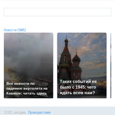
Новости СМИ2
Таких событий не
Все новости по
было с 1945: чего
падению вертолета на
ждать всем нам?
Кавказе: читать здесь
12:02, сегодня
Происшествия