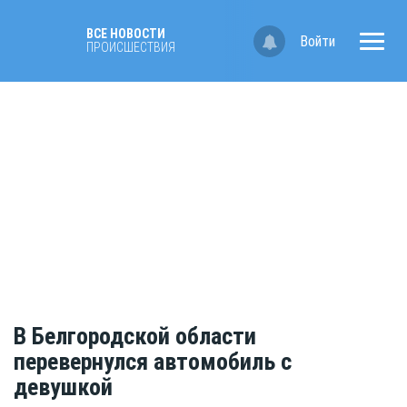
ВСЕ НОВОСТИ
Войти
ПРОИСШЕСТВИЯ
В Белгородской области
перевернулся автомобиль с
девушкой