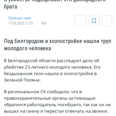
брата
Происшествия
17.06.2025 12:35
465
Под Белгородом в хозпостройке нашли труп
молодого человека
В Белгородской области расследуют дело об
убийстве 23-летнего молодого человека. Его
бездыханное тело нашли в хозпостройке в
Зеленой Поляне.
В региональном СК сообщили, что в
правоохранительные органы за помощью
обратился работодатель погибшего, так как он не
вышел на смену и перестал отвечать на звонки.