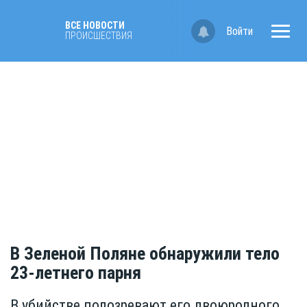
ВСЕ НОВОСТИ
Войти
ПРОИСШЕСТВИЯ
В Зеленой Поляне обнаружили тело
23-летнего парня
В убийстве подозревают его двоюродного