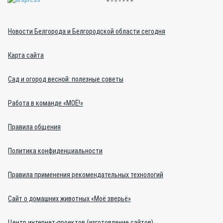
Новости Белгорода и Белгородской области сегодня
Карта сайта
Сад и огород весной: полезные советы
Работа в команде «МОЁ!»
Правила общения
Политика конфиденциальности
Правила применения рекомендательных технологий
Сайт о домашних животных «Моё зверьё»
Центр интернет-проектов (изготовление сайтов)