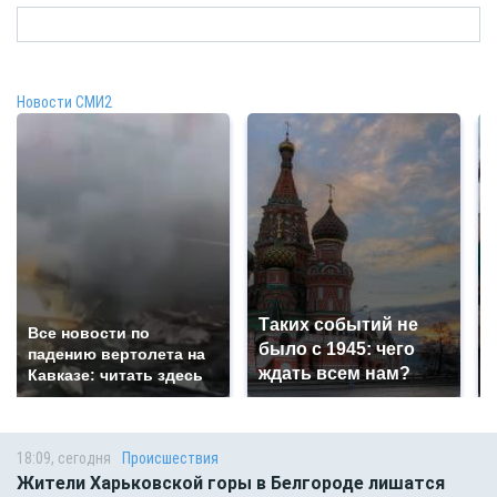
Новости СМИ2
Таких событий не
Все новости по
было с 1945: чего
падению вертолета на
ждать всем нам?
Кавказе: читать здесь
18:09, сегодня
Происшествия
Жители Харьковской горы в Белгороде лишатся