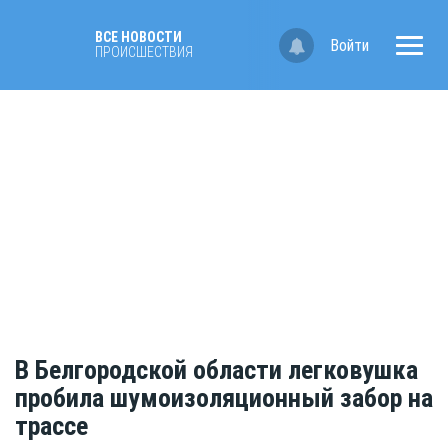
ВСЕ НОВОСТИ
Войти
ПРОИСШЕСТВИЯ
В Белгородской области легковушка
пробила шумоизоляционный забор на
трассе