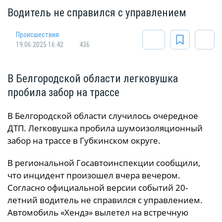
Водитель не справился с управлением
Происшествия
19.06.2025 16:42
436
В Белгородской области легковушка
пробила забор на трассе
В Белгородской области случилось очередное
ДТП. Легковушка пробила шумоизоляционный
забор на трассе в Губкинском округе.
В региональной Госавтоинспекции сообщили,
что инцидент произошел вчера вечером.
Согласно официальной версии событий 20-
летний водитель не справился с управлением.
Автомобиль «Хендэ» вылетел на встречную