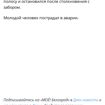
полосу и остановился после столкновения с
забором.
Молодой человек пострадал в аварии.
Подписывайтесь на «МОЁ! Белгород» в
Дзен новости
и