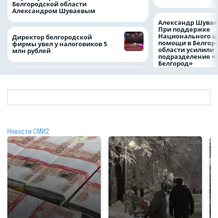
Белгородской области
Александром Шуваевым
Александр Шувае
При поддержке
Национального ц
Директор белгородской
помощи в Белгор
фирмы увел у налоговиков 5
области усилили
млн рублей
подразделение «
Белгород»
Новости СМИ2