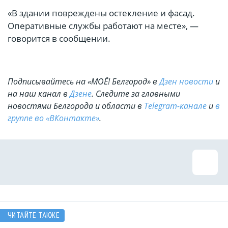
«В здании повреждены остекление и фасад.
Оперативные службы работают на месте», —
говорится в сообщении.
Подписывайтесь на «МОЁ! Белгород» в
Дзен новости
и
на наш канал в
Дзене
. Cледите за главными
новостями Белгорода и области в
Telegram-канале
и
в
группе во «ВКонтакте»
.
ЧИТАЙТЕ ТАКЖЕ