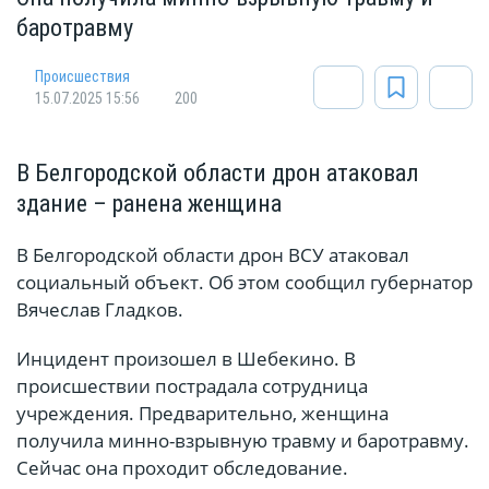
баротравму
Происшествия
15.07.2025 15:56
200
В Белгородской области дрон атаковал
здание – ранена женщина
В Белгородской области дрон ВСУ атаковал
социальный объект. Об этом сообщил губернатор
Вячеслав Гладков.
Инцидент произошел в Шебекино. В
происшествии пострадала сотрудница
учреждения. Предварительно, женщина
получила минно-взрывную травму и баротравму.
Сейчас она проходит обследование.