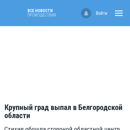
ВСЕ НОВОСТИ
Войти
ПРОИСШЕСТВИЯ
Крупный град выпал в Белгородской
области
Стихия обошла стороной областной центр,