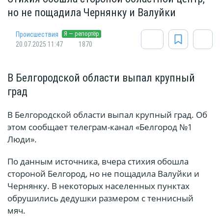
но не пощадила Чернянку и Валуйки
Я — репортёр
Происшествия
20.07.2025 11:47
1870
В Белгородской области выпал крупный
град
В Белгородской области выпал крупный град. Об
этом сообщает телеграм-канал «Белгород №1
Люди».
По данным источника, вчера стихия обошла
стороной Белгород, но не пощадила Валуйки и
Чернянку. В некоторых населенных пунктах
обрушились дедушки размером с теннисный
мяч.