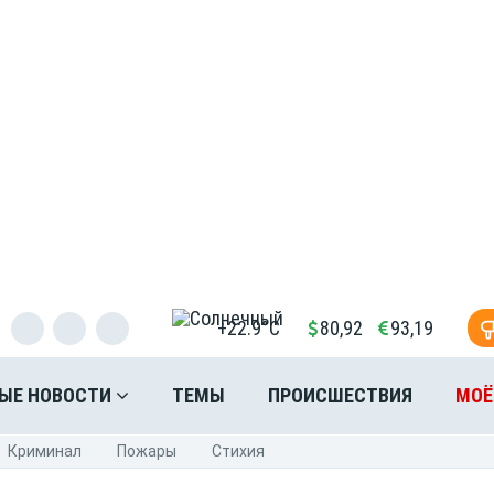
+22.9°C
80,92
93,19
ЫЕ НОВОСТИ
ТЕМЫ
ПРОИСШЕСТВИЯ
МОЁ
Криминал
Пожары
Стихия