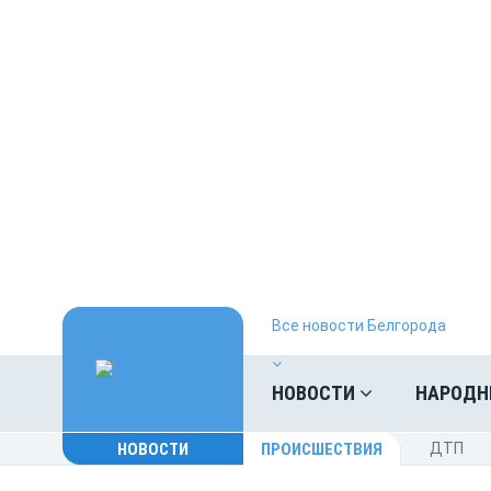
Все новости Белгорода
НОВОСТИ
НАРОДН
НОВОСТИ
ПРОИСШЕСТВИЯ
ДТП