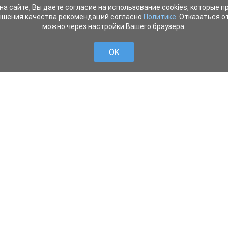
на сайте, Вы даете согласие на использование cookies, которые 
ышения качества рекомендаций согласно
Политике
. Отказаться от
можно через настройки Вашего браузера.
OK