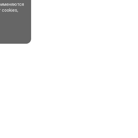
применяются
 cookies,