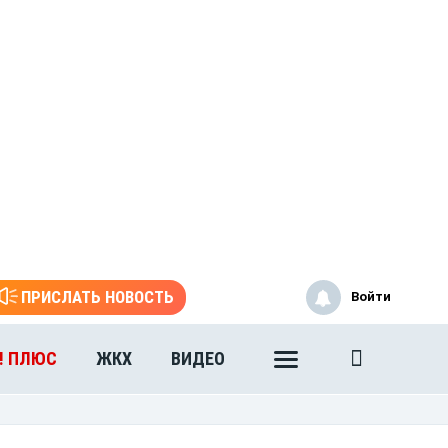
ПРИСЛАТЬ НОВОСТЬ
Войти
! ПЛЮС
ЖКХ
ВИДЕО