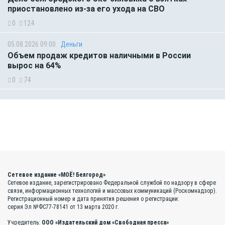
приостановлено из-за его ухода на СВО
0
124
05.08.2026 09:00
Деньги
Объем продаж кредитов наличными в России
вырос на 64%
0
74
Сетевое издание «МОЁ! Белгород»
Сетевое издание, зарегистрировано Федеральной службой по надзору в сфере
связи, информационных технологий и массовых коммуникаций (Роскомнадзор).
Регистрационный номер и дата принятия решения о регистрации:
серия Эл №ФС77-78141 от 13 марта 2020 г.
Учредитель:
ООО «Издательский дом «Свободная пресса»