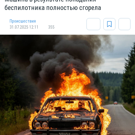
беспилотника полностью сгорела
Происшествия
31.07.2025 12:11
355