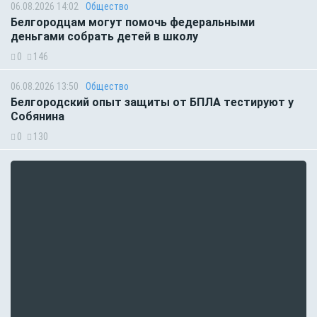
06.08.2026 14:02
Общество
Белгородцам могут помочь федеральными
деньгами собрать детей в школу
0
146
06.08.2026 13:50
Общество
Белгородский опыт защиты от БПЛА тестируют у
Собянина
0
130