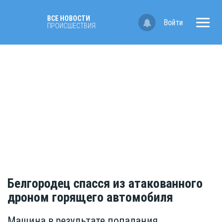
ВСЕ НОВОСТИ
Войти
ПРОИСШЕСТВИЯ
Белгородец спасся из атакованного
дроном горящего автомобиля
Машина в результате попадания