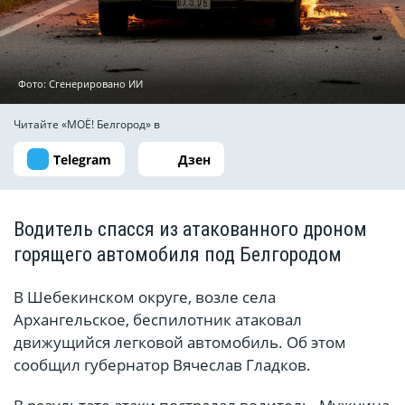
Фото: Сгенерировано ИИ
Читайте «МОЁ! Белгород» в
Telegram
Дзен
Водитель спасся из атакованного дроном
горящего автомобиля под Белгородом
В Шебекинском округе, возле села
Архангельское, беспилотник атаковал
движущийся легковой автомобиль. Об этом
сообщил губернатор Вячеслав Гладков.