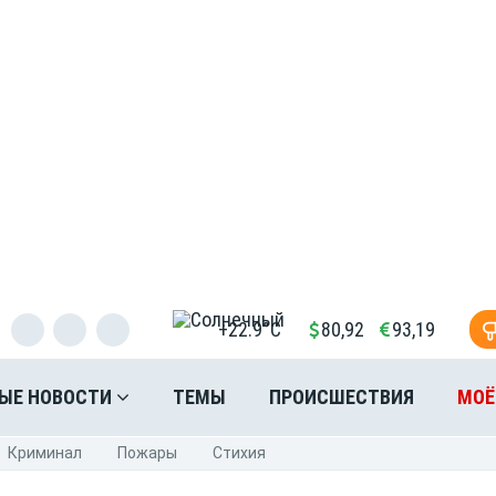
+22.9°C
80,92
93,19
ЫЕ НОВОСТИ
ТЕМЫ
ПРОИСШЕСТВИЯ
МОЁ
Криминал
Пожары
Стихия