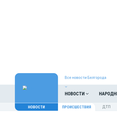
Все новости Белгорода
НОВОСТИ
НАРОДН
НОВОСТИ
ПРОИСШЕСТВИЯ
ДТП