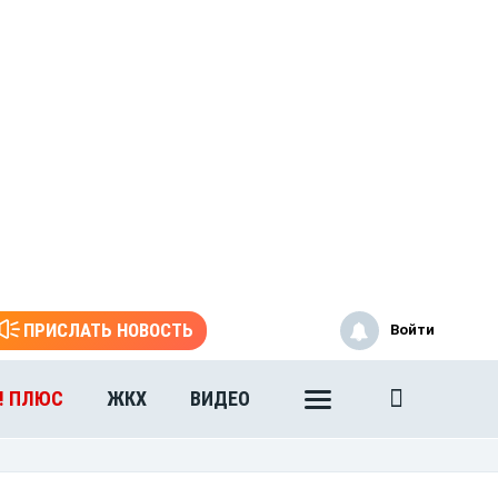
ПРИСЛАТЬ НОВОСТЬ
Войти
! ПЛЮС
ЖКХ
ВИДЕО