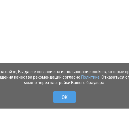
на сайте, Вы даете согласие на использование cookies, которые 
ышения качества рекомендаций согласно
Политике
. Отказаться от
можно через настройки Вашего браузера.
OK