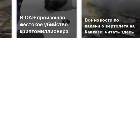
В ОАЭ произошло
Все новости по
жестокое убийство
падению вертолета на
криптомиллионера
Кавказе: читать здесь