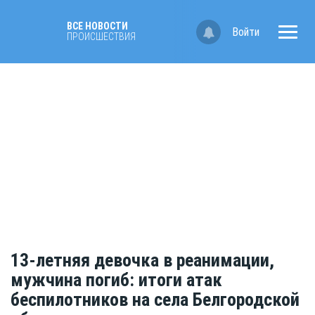
ВСЕ НОВОСТИ
Войти
ПРОИСШЕСТВИЯ
13-летняя девочка в реанимации,
мужчина погиб: итоги атак
беспилотников на села Белгородской