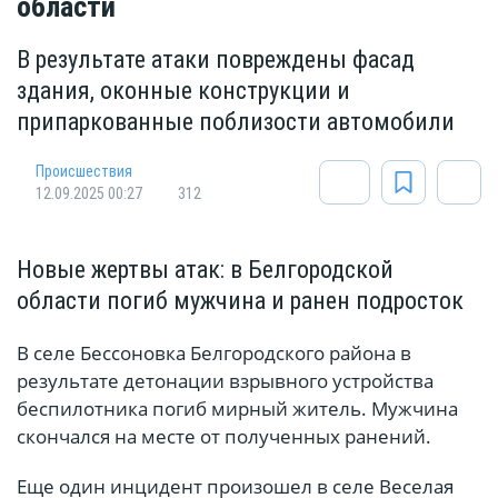
области
В результате атаки повреждены фасад
здания, оконные конструкции и
припаркованные поблизости автомобили
Происшествия
12.09.2025 00:27
312
Новые жертвы атак: в Белгородской
области погиб мужчина и ранен подросток
В селе Бессоновка Белгородского района в
результате детонации взрывного устройства
беспилотника погиб мирный житель. Мужчина
скончался на месте от полученных ранений.
Еще один инцидент произошел в селе Веселая