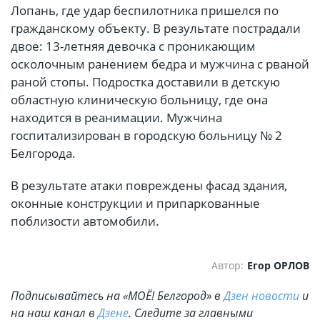
Лопань, где удар беспилотника пришелся по
гражданскому объекту. В результате пострадали
двое: 13-летняя девочка с проникающим
осколочным ранением бедра и мужчина с рваной
раной стопы. Подростка доставили в детскую
областную клиническую больницу, где она
находится в реанимации. Мужчина
госпитализирован в городскую больницу № 2
Белгорода.
В результате атаки повреждены фасад здания,
оконные конструкции и припаркованные
поблизости автомобили.
Автор:
Егор ОРЛОВ
Подписывайтесь на «МОЁ! Белгород» в
Дзен новости
и
на наш канал в
Дзене
. Cледите за главными