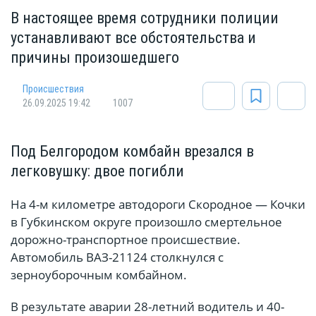
В настоящее время сотрудники полиции
устанавливают все обстоятельства и
причины произошедшего
Происшествия
26.09.2025 19:42
1007
Под Белгородом комбайн врезался в
легковушку: двое погибли
На 4-м километре автодороги Скородное — Кочки
в Губкинском округе произошло смертельное
дорожно-транспортное происшествие.
Автомобиль ВАЗ-21124 столкнулся с
зерноуборочным комбайном.
В результате аварии 28-летний водитель и 40-