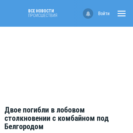
ВСЕ НОВОСТИ
Войти
ПРОИСШЕСТВИЯ
Двое погибли в лобовом
столкновении с комбайном под
Белгородом