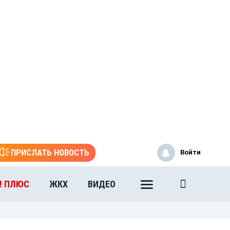
ПРИСЛАТЬ НОВОСТЬ
Войти
! ПЛЮС
ЖКХ
ВИДЕО