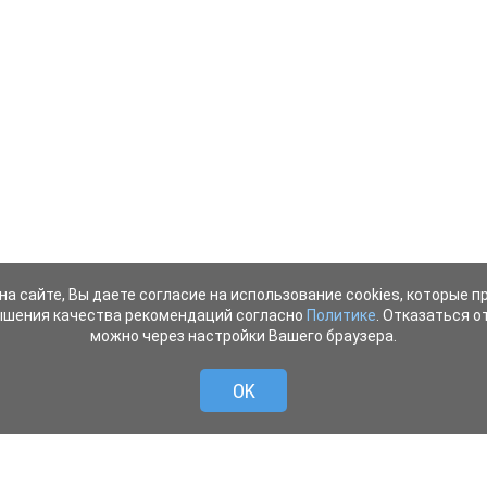
на сайте, Вы даете согласие на использование cookies, которые 
ышения качества рекомендаций согласно
Политике
. Отказаться от
можно через настройки Вашего браузера.
OK