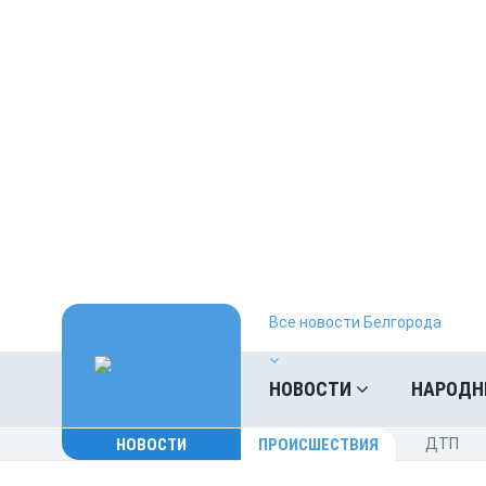
Все новости Белгорода
НОВОСТИ
НАРОДН
НОВОСТИ
ПРОИСШЕСТВИЯ
ДТП