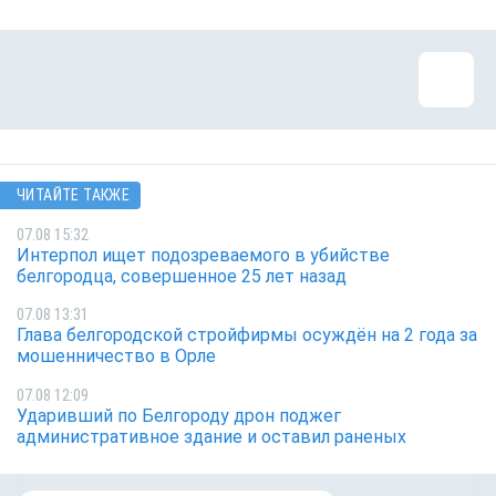
ЧИТАЙТЕ ТАКЖЕ
07.08 15:32
Интерпол ищет подозреваемого в убийстве
белгородца, совершенное 25 лет назад
07.08 13:31
Глава белгородской стройфирмы осуждён на 2 года за
мошенничество в Орле
07.08 12:09
Ударивший по Белгороду дрон поджег
административное здание и оставил раненых