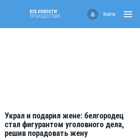
ВСЕ НОВОСТИ
Войти
ПРОИСШЕСТВИЯ
Украл и подарил жене: белгородец
стал фигурантом уголовного дела,
решив порадовать жену