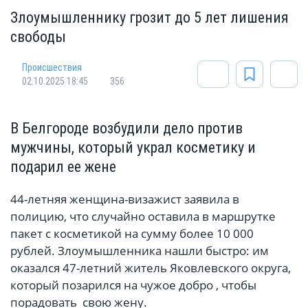
Злоумышленнику грозит до 5 лет лишения
свободы
Происшествия
02.10.2025 18:45
356
В Белгороде возбудили дело против
мужчины, который украл косметику и
подарил ее жене
44-летняя женщина-визажист заявила в
полицию, что случайно оставила в маршрутке
пакет с косметикой на сумму более 10 000
рублей. Злоумышленника нашли быстро: им
оказался 47-летний житель Яковлевского округа,
который позарился на чужое добро , чтобы
порадовать свою жену.