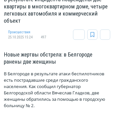
квартиры в многоквартирном доме, четыре
легковых автомобиля и коммерческий
объект
Происшествия
25.10.2025 15:24
497
Новые жертвы обстрела: в Белгороде
ранены две женщины
В Белгороде в результате атаки беспилотников
есть пострадавшие среди гражданского
населения. Как сообщил губернатор
Белгородской области Вячеслав Гладков, две
женщины обратились за помощью в городскую
больницу № 2.