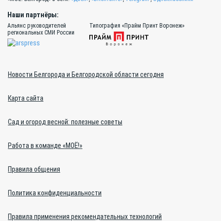
Наши партнёры:
Альянс руководителей
Типография «Прайм Принт Воронеж»
региональных СМИ России
Новости Белгорода и Белгородской области сегодня
Карта сайта
Сад и огород весной: полезные советы
Работа в команде «МОЁ!»
Правила общения
Политика конфиденциальности
Правила применения рекомендательных технологий