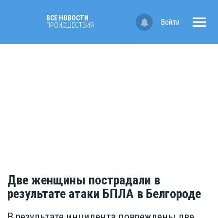
ВСЕ НОВОСТИ
Войти
ПРОИСШЕСТВИЯ
Две женщины пострадали в
результате атаки БПЛА в Белгороде
В результате инцидента повреждены две