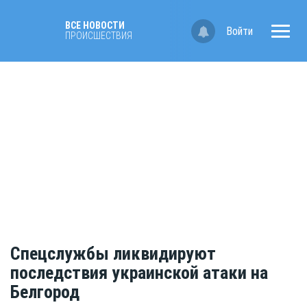
ВСЕ НОВОСТИ
Войти
ПРОИСШЕСТВИЯ
Спецслужбы ликвидируют
последствия украинской атаки на
Белгород