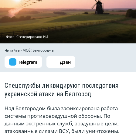
Фото: Сгенерировано ИИ
Читайте «МОЁ! Белгород» в
Telegram
Дзен
Спецслужбы ликвидируют последствия
украинской атаки на Белгород
Над Белгородом была зафиксирована работа
системы противовоздушной обороны. По
данным экстренных служб, воздушные цели,
атакованные силами ВСУ, были уничтожены.