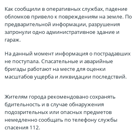
Как сообщили в оперативных службах, падение
обломков привело к повреждениям на земле. По
предварительной информации, разрушения
затронули одно административное здание и
гараж.
На данный момент информация о пострадавших
не поступала. Спасательные и аварийные
бригады работают на месте для оценки
масштабов ущерба и ликвидации последствий.
Жителям города рекомендовано сохранять
бдительность и в случае обнаружения
подозрительных или опасных предметов
немедленно сообщать по телефону службы
спасения 112.