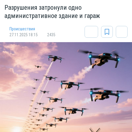
Разрушения затронули одно
административное здание и гараж
Происшествия
27.11.2025 18:15
2435