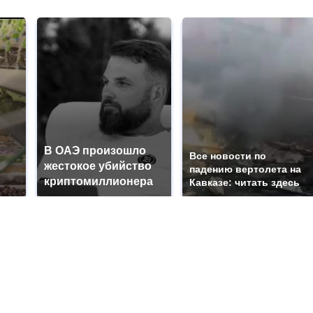
В ОАЭ произошло
Все новости по
жестокое убийство
падению вертолета на
криптомиллионера
Кавказе: читать здесь