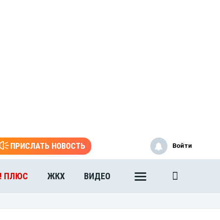
ПРИСЛАТЬ НОВОСТЬ
Войти
! ПЛЮС
ЖКХ
ВИДЕО