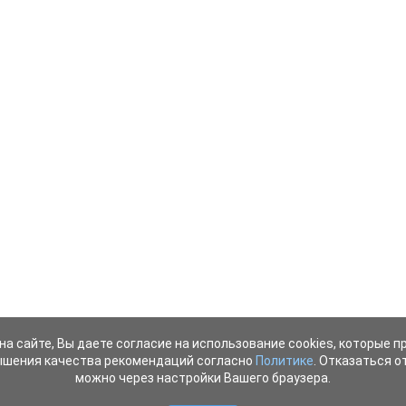
на сайте, Вы даете согласие на использование cookies, которые 
ышения качества рекомендаций согласно
Политике
. Отказаться от
можно через настройки Вашего браузера.