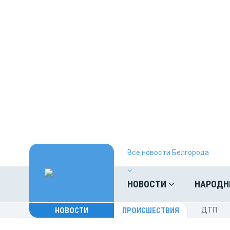
Все новости Белгорода
НОВОСТИ
НАРОДН
НОВОСТИ
ПРОИСШЕСТВИЯ
ДТП