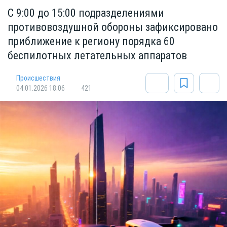
С 9:00 до 15:00 подразделениями
противовоздушной обороны зафиксировано
приближение к региону порядка 60
беспилотных летательных аппаратов
Происшествия
04.01.2026 18:06
421