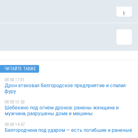
1
ЧИТАЙТЕ ТАКЖЕ
08.08 17:01
Дрон атаковал белгородское предприятие и спалил
фуру
08.08 16:50
Шебекино под огнём дронов: ранены женщина и
мужчина, разрушены дома и машины
08.08 14:47
Белгородчина под ударом — есть погибшие и раненые