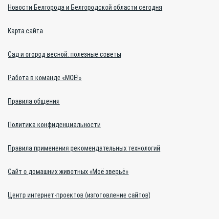
Новости Белгорода и Белгородской области сегодня
Карта сайта
Сад и огород весной: полезные советы
Работа в команде «МОЁ!»
Правила общения
Политика конфиденциальности
Правила применения рекомендательных технологий
Сайт о домашних животных «Моё зверьё»
Центр интернет-проектов (изготовление сайтов)