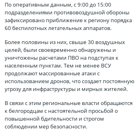
По оперативным данным, с 9:00 до 15:00
подразделениями противовоздушной обороны
зафиксировано приближение к региону порядка
60 беспилотных летательных аппаратов.
Более половины из них, свыше 30 воздушных
целей, были своевременно обнаружены и
уничтожены расчетами ПВО на подступах к
населенным пунктам. Тем не менее ВСУ
продолжают массированные атаки с
использованием дронов, что создает постоянную
угрозу для инфраструктуры и мирных жителей.
В связи с этим региональные власти обращаются
к белгородцам с настоятельной просьбой о
повышенной бдительности и строгом
соблюдении мер безопасности.