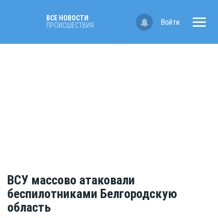
ВСЕ НОВОСТИ
Войти
ПРОИСШЕСТВИЯ
ВСУ массово атаковали
беспилотниками Белгородскую
область