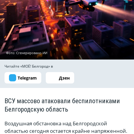
Фото: Сгенерировано ИИ
Читайте «МОЁ! Белгород» в
Telegram
Дзен
ВСУ массово атаковали беспилотниками
Белгородскую область
Воздушная обстановка над Белгородской
областью сегодня остается крайне напряженной.