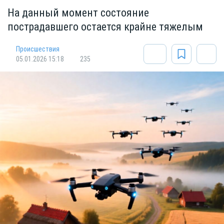
На данный момент состояние
пострадавшего остается крайне тяжелым
Происшествия
05.01.2026 15:18
235