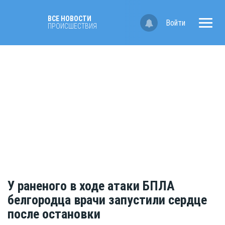
ВСЕ НОВОСТИ
Войти
ПРОИСШЕСТВИЯ
У раненого в ходе атаки БПЛА
белгородца врачи запустили сердце
после остановки