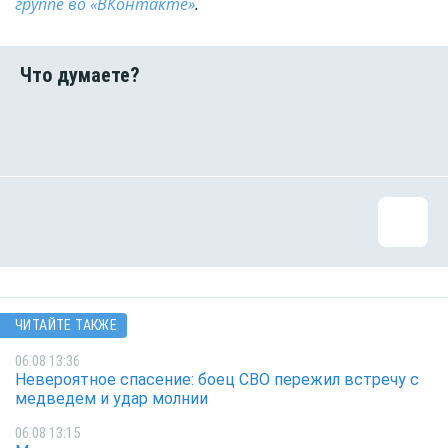
группе во «ВКонтакте»
.
ЧИТАЙТЕ ТАКЖЕ
06.08 13:36
Невероятное спасение: боец СВО пережил встречу с
медведем и удар молнии
06.08 13:15