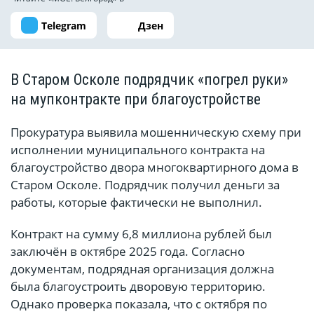
Telegram
Дзен
В Старом Осколе подрядчик «погрел руки»
на мупконтракте при благоустройстве
Прокуратура выявила мошенническую схему при
исполнении муниципального контракта на
благоустройство двора многоквартирного дома в
Старом Осколе. Подрядчик получил деньги за
работы, которые фактически не выполнил.
Контракт на сумму 6,8 миллиона рублей был
заключён в октябре 2025 года. Согласно
документам, подрядная организация должна
была благоустроить дворовую территорию.
Однако проверка показала, что с октября по