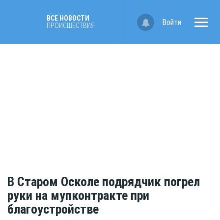
ВСЕ НОВОСТИ
Войти
ПРОИСШЕСТВИЯ
В Старом Осколе подрядчик погрел
руки на мупконтракте при
благоустройстве