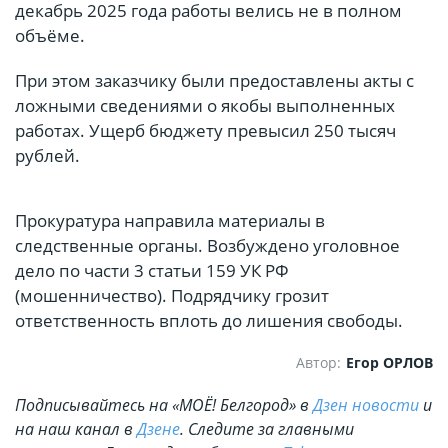
декабрь 2025 года работы велись не в полном
объёме.
При этом заказчику были предоставлены акты с
ложными сведениями о якобы выполненных
работах. Ущерб бюджету превысил 250 тысяч
рублей.
Прокуратура направила материалы в
следственные органы. Возбуждено уголовное
дело по части 3 статьи 159 УК РФ
(мошенничество). Подрядчику грозит
ответственность вплоть до лишения свободы.
Автор:
Егор ОРЛОВ
Подписывайтесь на «МОЁ! Белгород» в
Дзен новости
и
на наш канал в
Дзене
. Cледите за главными