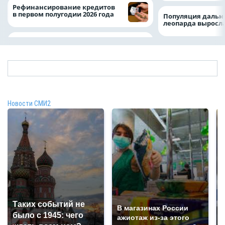
Рефинансирование кредитов
в первом полугодии 2026 года
Популяция дальн
леопарда выросла
Новости СМИ2
Таких событий не
В магазинах России
было с 1945: чего
ажиотаж из-за этого