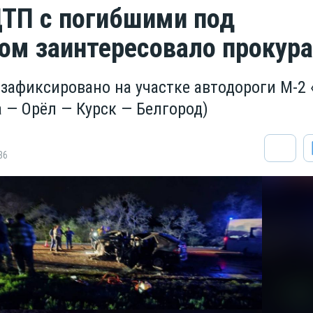
ТП с погибшими под
ом заинтересовало прокура
зафиксировано на участке автодороги М-2
 — Орёл — Курск — Белгород)
86