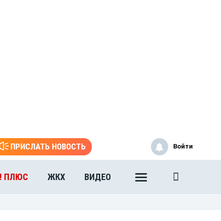
ПРИСЛАТЬ НОВОСТЬ
Войти
! ПЛЮС
ЖКХ
ВИДЕО