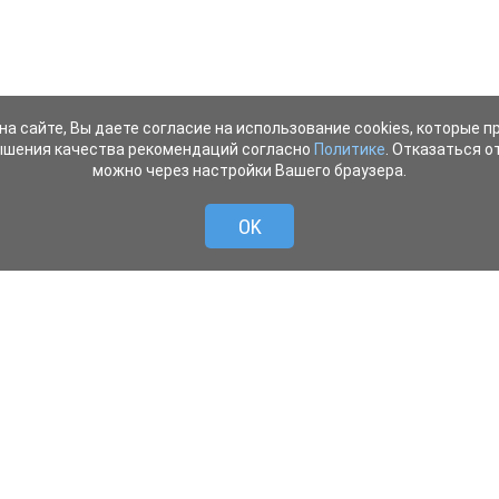
на сайте, Вы даете согласие на использование cookies, которые 
ышения качества рекомендаций согласно
Политике
. Отказаться от
можно через настройки Вашего браузера.
OK