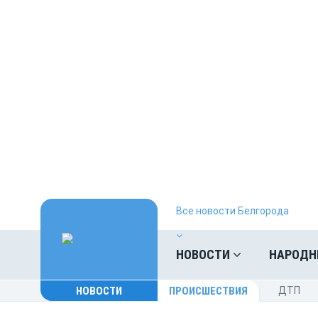
Все новости Белгорода
НОВОСТИ
НАРОДН
НОВОСТИ
ПРОИСШЕСТВИЯ
ДТП