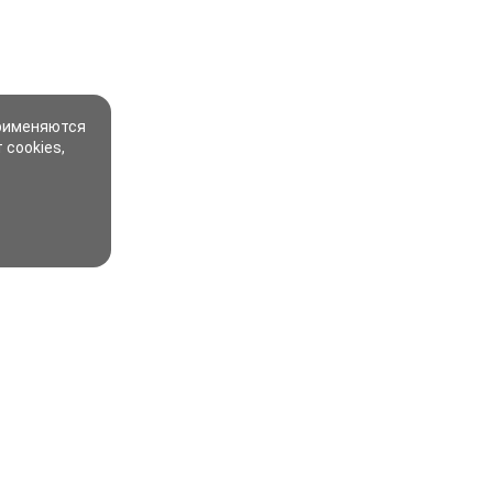
применяются
 cookies,