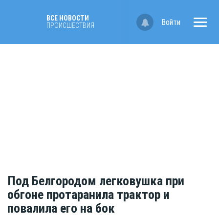
ВСЕ НОВОСТИ
Войти
ПРОИСШЕСТВИЯ
Под Белгородом легковушка при
обгоне протаранила трактор и
повалила его на бок