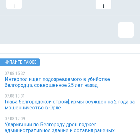
1
1
ЧИТАЙТЕ ТАКЖЕ
07.08 15:32
Интерпол ищет подозреваемого в убийстве
белгородца, совершенное 25 лет назад
07.08 13:31
Глава белгородской стройфирмы осуждён на 2 года за
мошенничество в Орле
07.08 12:09
Ударивший по Белгороду дрон поджег
административное здание и оставил раненых