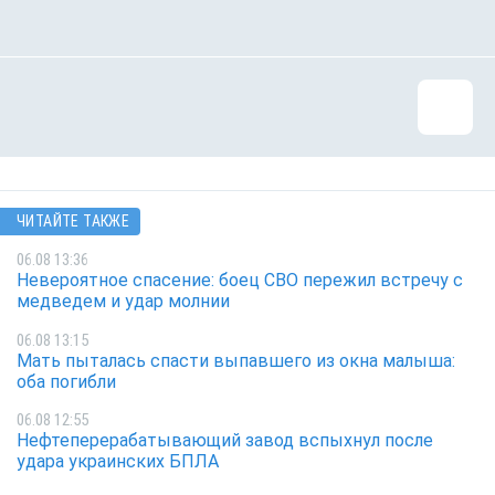
ЧИТАЙТЕ ТАКЖЕ
06.08 13:36
Невероятное спасение: боец СВО пережил встречу с
медведем и удар молнии
06.08 13:15
Мать пыталась спасти выпавшего из окна малыша:
оба погибли
06.08 12:55
Нефтеперерабатывающий завод вспыхнул после
удара украинских БПЛА