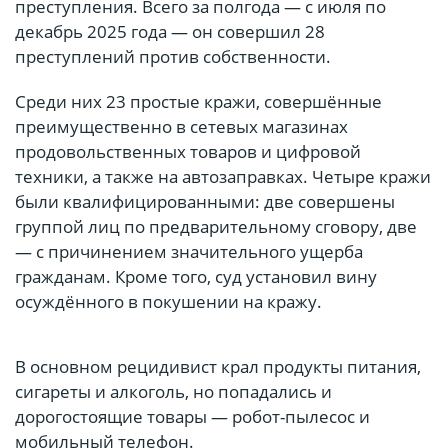
преступления. Всего за полгода — с июля по
декабрь 2025 года — он совершил 28
преступлений против собственности.
Среди них 23 простые кражи, совершённые
преимущественно в сетевых магазинах
продовольственных товаров и цифровой
техники, а также на автозаправках. Четыре кражи
были квалифицированными: две совершены
группой лиц по предварительному сговору, две
— с причинением значительного ущерба
гражданам. Кроме того, суд установил вину
осуждённого в покушении на кражу.
В основном рецидивист крал продукты питания,
сигареты и алкоголь, но попадались и
дорогостоящие товары — робот-пылесос и
мобильный телефон.