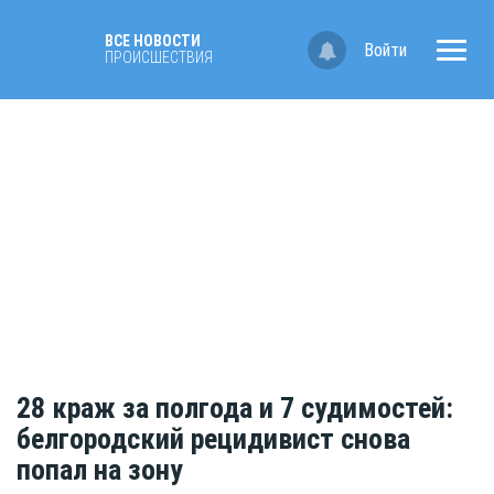
ВСЕ НОВОСТИ
Войти
ПРОИСШЕСТВИЯ
28 краж за полгода и 7 судимостей:
белгородский рецидивист снова
попал на зону