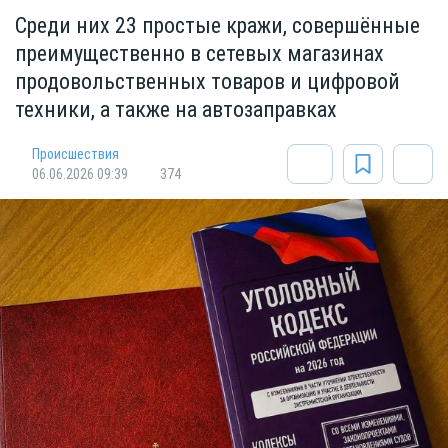
Среди них 23 простые кражи, совершённые
преимущественно в сетевых магазинах
продовольственных товаров и цифровой
техники, а также на автозаправках
Происшествия
06.06.2026 09:39
374