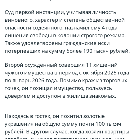
Суд первой инстанции, учитывая личность
виновного, характер и степень общественной
опасности содеянного, назначил ему 4 года
лишения свободы в колонии строгого режима.
Также удовлетворены гражданские иски
потерпевших на сумму более 190 тысяч рублей.
Второй осуждённый совершил 11 хищений
чужого имущества в период с октября 2025 года
по январь 2026 года. Помимо краж из торговых
точек, он похищал имущество, пользуясь
доверием и доступом в жилища знакомых.
Находясь в гостях, он похитил золотые
украшения на общую сумму почти 100 тысяч
рублей. В другом случае, когда хозяин квартиры