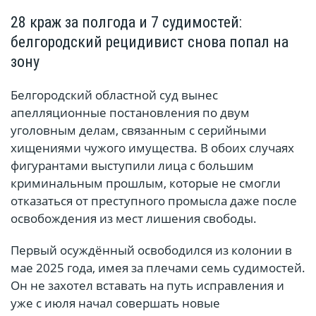
28 краж за полгода и 7 судимостей:
белгородский рецидивист снова попал на
зону
Белгородский областной суд вынес
апелляционные постановления по двум
уголовным делам, связанным с серийными
хищениями чужого имущества. В обоих случаях
фигурантами выступили лица с большим
криминальным прошлым, которые не смогли
отказаться от преступного промысла даже после
освобождения из мест лишения свободы.
Первый осуждённый освободился из колонии в
мае 2025 года, имея за плечами семь судимостей.
Он не захотел вставать на путь исправления и
уже с июля начал совершать новые