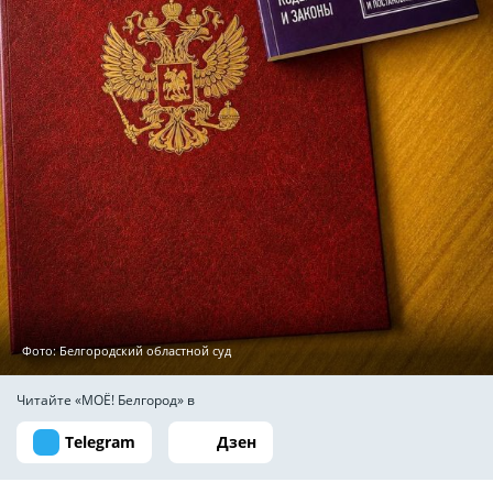
Фото: Белгородский областной суд
Читайте «МОЁ! Белгород» в
Telegram
Дзен