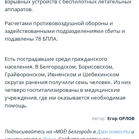
взрывных устройств с беспилотных летательных
аппаратов.
Расчетами противовоздушной обороны и
задействованными подразделениями сбиты и
подавлены 78 БПЛА.
Есть пострадавшие среди гражданского
населения. В Белгородском, Борисовском,
Грайворонском, Ивнянском и Шебекинском
округах ранения получили семь человек. Из них
четверо госпитализированы в медицинские
учреждения, где им оказывается необходимая
помощь.
Автор:
Егор ОРЛОВ
Подписывайтесь на «МОЁ! Белгород» в
Дзен новости
и