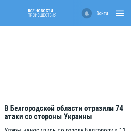
ВСЕ НОВОСТИ
Войти
ПРОИСШЕСТВИЯ
В Белгородской области отразили 74
атаки со стороны Украины
Удары наносились по городу Белгороду и 11