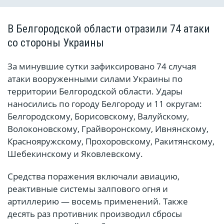
В Белгородской области отразили 74 атаки
со стороны Украины
За минувшие сутки зафиксировано 74 случая
атаки вооруженными силами Украины по
территории Белгородской области. Удары
наносились по городу Белгороду и 11 округам:
Белгородскому, Борисовскому, Валуйскому,
Волоконовскому, Грайворонскому, Ивнянскому,
Краснояружскому, Прохоровскому, Ракитянскому,
Шебекинскому и Яковлевскому.
Средства поражения включали авиацию,
реактивные системы залпового огня и
артиллерию — восемь применений. Также
десять раз противник производил сбросы