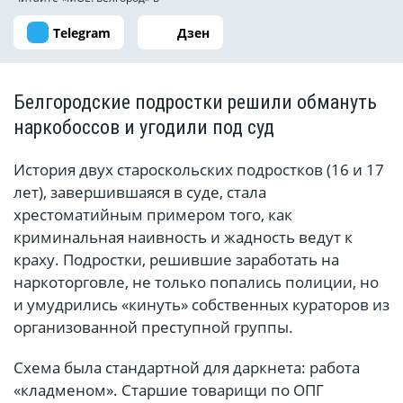
Telegram
Дзен
Белгородские подростки решили обмануть
наркобоссов и угодили под суд
История двух староскольских подростков (16 и 17
лет), завершившаяся в суде, стала
хрестоматийным примером того, как
криминальная наивность и жадность ведут к
краху. Подростки, решившие заработать на
наркоторговле, не только попались полиции, но
и умудрились «кинуть» собственных кураторов из
организованной преступной группы.
Схема была стандартной для даркнета: работа
«кладменом». Старшие товарищи по ОПГ