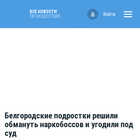
ВСЕ НОВОСТИ
Войти
ПРОИСШЕСТВИЯ
Белгородские подростки решили
обмануть наркобоссов и угодили под
суд