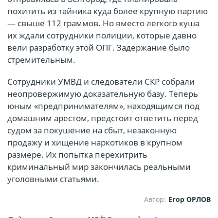
похитить из тайника куда более крупную партию
— свыше 112 граммов. Но вместо легкого куша
их ждали сотрудники полиции, которые давно
вели разработку этой ОПГ. Задержание было
стремительным.
Сотрудники УМВД и следователи СКР собрали
неопровержимую доказательную базу. Теперь
юным «предпринимателям», находящимся под
домашним арестом, предстоит ответить перед
судом за покушение на сбыт, незаконную
продажу и хищение наркотиков в крупном
размере. Их попытка перехитрить
криминальный мир закончилась реальными
уголовными статьями.
Автор:
Егор ОРЛОВ