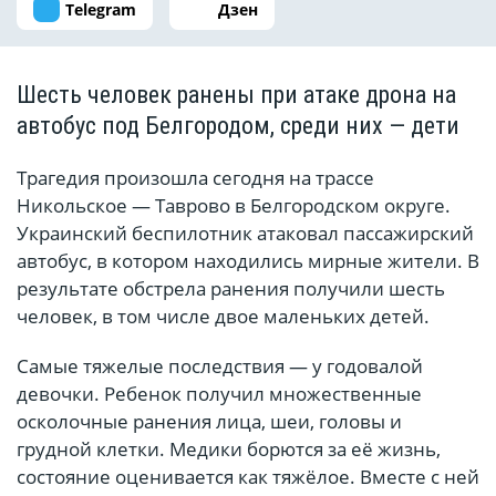
Telegram
Дзен
Шесть человек ранены при атаке дрона на
автобус под Белгородом, среди них — дети
Трагедия произошла сегодня на трассе
Никольское — Таврово в Белгородском округе.
Украинский беспилотник атаковал пассажирский
автобус, в котором находились мирные жители. В
результате обстрела ранения получили шесть
человек, в том числе двое маленьких детей.
Самые тяжелые последствия — у годовалой
девочки. Ребенок получил множественные
осколочные ранения лица, шеи, головы и
грудной клетки. Медики борются за её жизнь,
состояние оценивается как тяжёлое. Вместе с ней