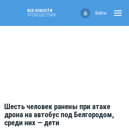
ВСЕ НОВОСТИ
Войти
ПРОИСШЕСТВИЯ
Шесть человек ранены при атаке
дрона на автобус под Белгородом,
среди них — дети