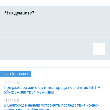
ЧИТАЙТЕ ТАКЖЕ
09.08 16:22
При разборе завалов в Белгороде после атак БПЛА
обнаружили труп мужчины
09.08 15:59
В Белгороде начали устранять последствия ночной
атаки, где погибли люди