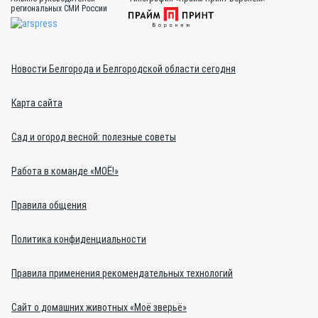
региональных СМИ России
Новости Белгорода и Белгородской области сегодня
Карта сайта
Сад и огород весной: полезные советы
Работа в команде «МОЁ!»
Правила общения
Политика конфиденциальности
Правила применения рекомендательных технологий
Сайт о домашних животных «Моё зверьё»