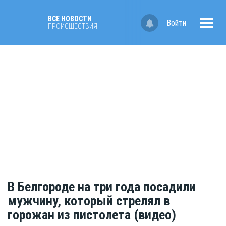
ВСЕ НОВОСТИ
Войти
ПРОИСШЕСТВИЯ
В Белгороде на три года посадили
мужчину, который стрелял в
горожан из пистолета (видео)