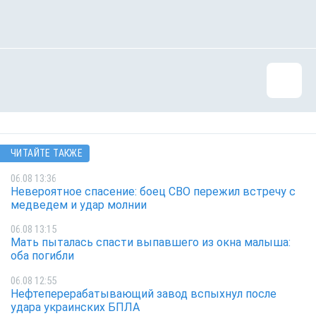
ЧИТАЙТЕ ТАКЖЕ
06.08 13:36
Невероятное спасение: боец СВО пережил встречу с
медведем и удар молнии
06.08 13:15
Мать пыталась спасти выпавшего из окна малыша:
оба погибли
06.08 12:55
Нефтеперерабатывающий завод вспыхнул после
удара украинских БПЛА