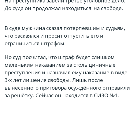
На преступника завели третье уголовное дело.
До суда он продолжал находиться на свободе.
В суде мужчина сказал потерпевшим и судьям,
что раскаялся и просит отпустить его и
ограничиться штрафом.
Но суд посчитал, что штраф будет слишком
маленьким наказанием за столь циничные
преступления и назначил ему наказание в виде
3-х лет лишения свободы. Лишь после
вынесенного приговора осуждённого отправили
за решётку. Сейчас он находится в СИЗО №1.