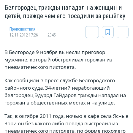
Белгородец трижды нападал на женщин и
детей, прежде чем его посадили за решётку
Происшествия
12.11.2012 17:26
2345
В Белгороде 9 ноября вынесли приговор
мужчине, который обстреливал горожан из
пневматического пистолета.
Как сообщили в пресс-службе Белгородского
районного суда, 34-летний неработающий
белгородец Эдуард Гайдаров трижды нападал на
горожан в общественных местах и на улице.
Так, в октябре 2011 года, ночью в кафе села Ясные
Зори он без какого либо повода выстрелил из
пневматического пистолета, по форме похожего