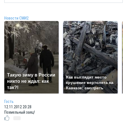
Новости СМИ2
Такую зиму в России
Как выглядит место
никто не ждал: как
крушение вертолета на
так?!
Кавказе: смотреть
Гость
12.11.2012 20:28
Похмельный заяц!