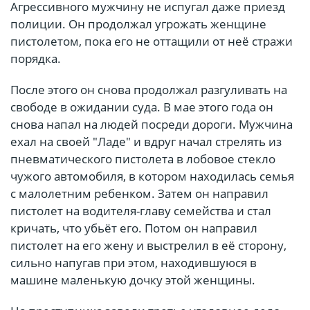
Агрессивного мужчину не испугал даже приезд
полиции. Он продолжал угрожать женщине
пистолетом, пока его не оттащили от неё стражи
порядка.
После этого он снова продолжал разгуливать на
свободе в ожидании суда. В мае этого года он
снова напал на людей посреди дороги. Мужчина
ехал на своей "Ладе" и вдруг начал стрелять из
пневматического пистолета в лобовое стекло
чужого автомобиля, в котором находилась семья
с малолетним ребенком. Затем он направил
пистолет на водителя-главу семейства и стал
кричать, что убьёт его. Потом он направил
пистолет на его жену и выстрелил в её сторону,
сильно напугав при этом, находившуюся в
машине маленькую дочку этой женщины.