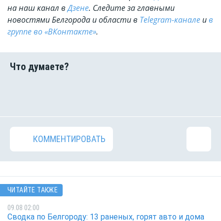
на наш канал в
Дзене
. Cледите за главными
новостями Белгорода и области в
Telegram-канале
и
в
группе во «ВКонтакте»
.
КОММЕНТИРОВАТЬ
ЧИТАЙТЕ ТАКЖЕ
09.08 02:00
Сводка по Белгороду: 13 раненых, горят авто и дома