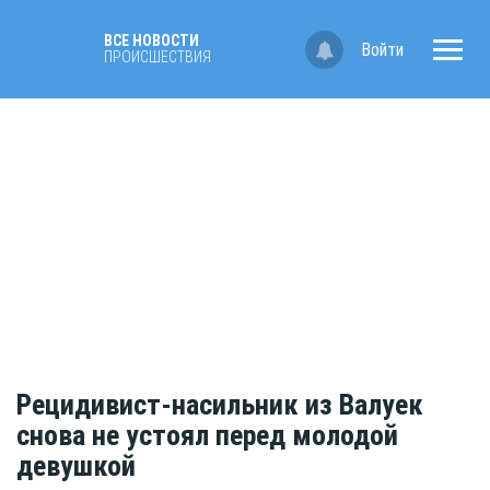
ВСЕ НОВОСТИ
Войти
ПРОИСШЕСТВИЯ
Рецидивист-насильник из Валуек
снова не устоял перед молодой
девушкой