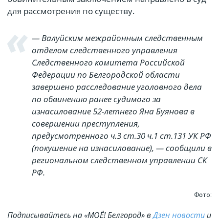
для рассмотрения по существу.
— Валуйским межрайонным следственным
отделом следственного управления
Следственного комитета Российской
Федерации по Белгородской области
завершено расследование уголовного дела
по обвинению ранее судимого за
изнасилование 52-летнего Яна Буянова в
совершении преступления,
предусмотренного ч.3 ст.30 ч.1 ст.131 УК РФ
(покушение на изнасилование), — сообщили в
региональном следственном управлении СК
РФ.
Фото:
Подписывайтесь на «МОЁ! Белгород» в
Дзен новости
и