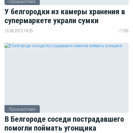
Происшествия
У белгородки из камеры хранения в
супермаркете украли сумки
13.08.2013 14:25
1756
Происшествия
В Белгороде соседи пострадавшего
помогли поймать угонщика