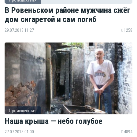
В Ровеньском районе мужчина сжёг
дом сигаретой и сам погиб
29.07.2013 11:27
1258
Происшествия
Наша крыша — небо голубое
27.07.2013 01:00
4894