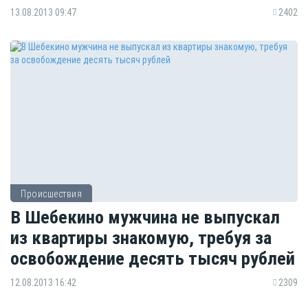
13.08.2013 09:47
2402
Происшествия
В Шебекино мужчина не выпускал
из квартиры знакомую, требуя за
освобождение десять тысяч рублей
12.08.2013 16:42
2309