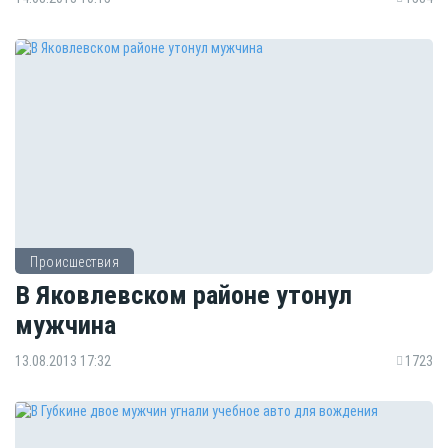
Происшествия
В Яковлевском районе утонул
мужчина
13.08.2013 17:32
1723