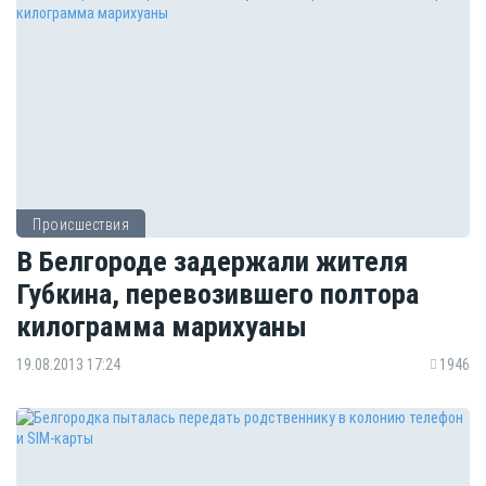
Происшествия
В Белгороде задержали жителя
Губкина, перевозившего полтора
килограмма марихуаны
19.08.2013 17:24
1946