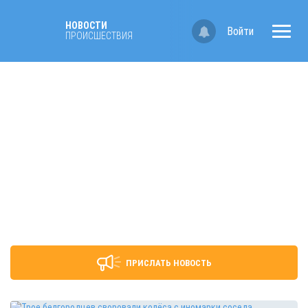
НОВОСТИ
Войти
ПРОИСШЕСТВИЯ
ПРИСЛАТЬ НОВОСТЬ