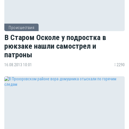
Происшествия
В Старом Осколе у подростка в
рюкзаке нашли самострел и
патроны
16.08.2013 10:01
2290