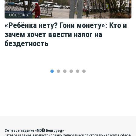
Общество
«Ребёнка нету? Гони монету»: Кто и
зачем хочет ввести налог на
бездетность
Сетевое издание «МОЁ! Белгород»
Сетевое издание, зарегистрировано Федеральной службой по надзору в сфере