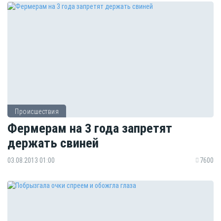
Происшествия
Фермерам на 3 года запретят
держать свиней
03.08.2013 01:00
7600