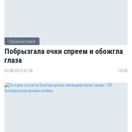
Происшествия
Побрызгала очки спреем и обожгла
глаза
03.08.2013 01:00
5370