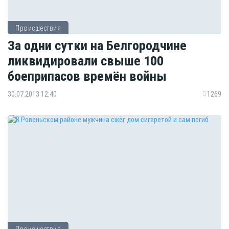
Происшествия
За одни сутки на Белгородчине
ликвидировали свыше 100
боеприпасов времён войны
30.07.2013 12:40
1269
Происшествия