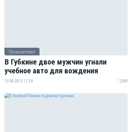
Происшествия
В Губкине двое мужчин угнали
учебное авто для вождения
13.08.2013 17:24
2389