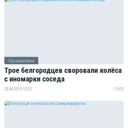
Происшествия
Трое белгородцев своровали колёса
с иномарки соседа
23.08.2013 10:22
1613