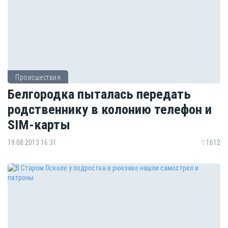
Происшествия
Белгородка пыталась передать
родственнику в колонию телефон и
SIM-карты
19.08.2013 16:31
1612