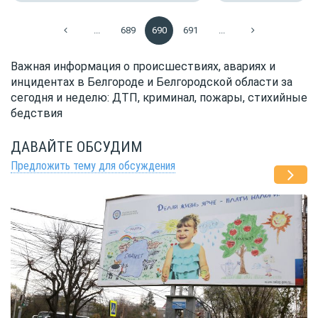
...
689
690
691
...
Важная информация о происшествиях, авариях и
инцидентах в Белгороде и Белгородской области за
сегодня и неделю: ДТП, криминал, пожары, стихийные
бедствия
ДАВАЙТЕ ОБСУДИМ
Предложить тему для обсуждения