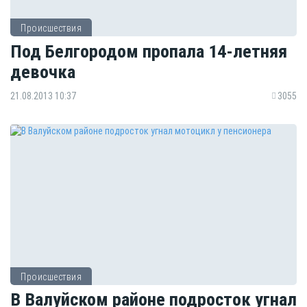
Происшествия
Под Белгородом пропала 14-летняя
девочка
21.08.2013 10:37
3055
Происшествия
В Валуйском районе подросток угнал