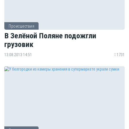
Происшествия
В Зелёной Поляне подожгли
грузовик
13.08.2013 14:51
1731