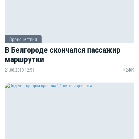
Происшествия
В Белгороде скончался пассажир
маршрутки
21.08.2013 12:51
2409