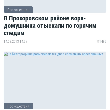
Происшествия
В Прохоровском районе вора-
домушника отыскали по горячим
следам
14.08.2013 14:57
1496
Происшествия