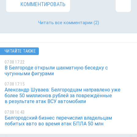
КОММЕНТИРОВАТЬ
Читать все комментарии
(2)
ЧИТАЙТЕ ТАКЖЕ
07.08 17:22
В Белгороде открыли шахматную беседку с
чугунными фигурами
07.08 17:15
Александр Шуваев: Белгородцам направлено уже
более 50 миллионов рублей за повреждённые
в результате атак ВСУ автомобили
07.08 16:43
Белгородский бизнес перечислил владельцам
побитых авто во время атак БПЛА 50 млн