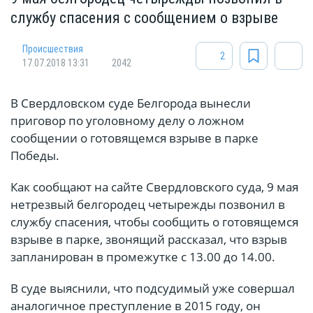
службу спасения с сообщением о взрыве
Происшествия
2
17.07.2018 13:31
2042
В Свердловском суде Белгорода вынесли
приговор по уголовному делу о ложном
сообщении о готовящемся взрыве в парке
Победы.
Как сообщают на сайте Свердловского суда, 9 мая
нетрезвый белгородец четырежды позвонил в
службу спасения, чтобы сообщить о готовящемся
взрыве в парке, звонящий рассказал, что взрыв
запланирован в промежутке с 13.00 до 14.00.
В суде выяснили, что подсудимый уже совершал
аналогичное преступление в 2015 году, он