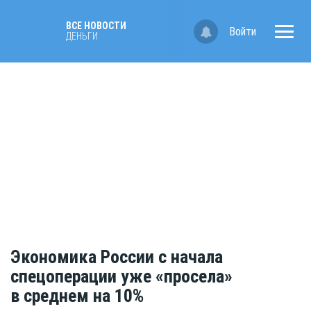
ВСЕ НОВОСТИ
Войти
ДЕНЬГИ
Экономика России с начала
спецоперации уже «просела»
в среднем на 10%