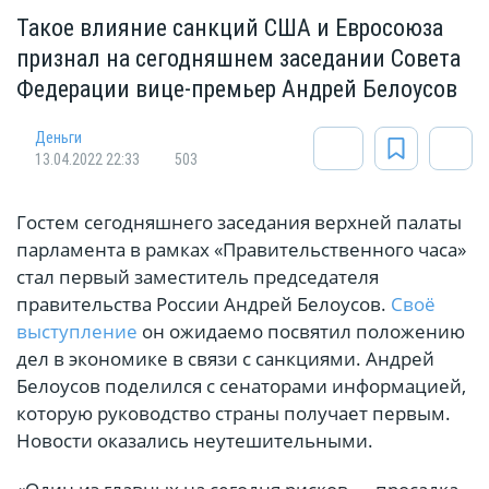
Такое влияние санкций США и Евросоюза
признал на сегодняшнем заседании Совета
Федерации вице-премьер Андрей Белоусов
Деньги
13.04.2022 22:33
503
Гостем сегодняшнего заседания верхней палаты
парламента в рамках «Правительственного часа»
стал первый заместитель председателя
правительства России Андрей Белоусов.
Своё
выступление
он ожидаемо посвятил положению
дел в экономике в связи с санкциями. Андрей
Белоусов поделился с сенаторами информацией,
которую руководство страны получает первым.
Новости оказались неутешительными.