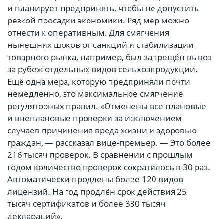
и планирует предпринять, чтобы не допустить
резкой просадки экономики. Ряд мер можно
отнести к оперативным. Для смягчения
нынешних шоков от санкций и стабилизации
товарного рынка, например, был запрещён вывоз
за рубеж отдельных видов сельхозпродукции.
Ещё одна мера, которую предприняли почти
немедленно, это максимальное смягчение
регуляторных правил. «Отменены все плановые
и внеплановые проверки за исключением
случаев причинения вреда жизни и здоровью
граждан, — рассказал вице-премьер. — Это более
216 тысяч проверок. В сравнении с прошлым
годом количество проверок сократилось в 30 раз.
Автоматически продлены более 120 видов
лицензий. На год продлён срок действия 25
тысяч сертификатов и более 330 тысяч
деклараций».