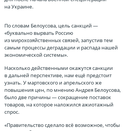
на Украине.
По словам Белоусова, цель санкций —
«буквально вырвать Россию
из мирохозяйственных связей, запустив тем
самым процессы деградации и распада нашей
экономической системы».
Насколько действенными окажутся санкции
в дальней перспективе, нам ещё предстоит
узнать. У мартовского и апрельского же
повышения цен, по мнению Андрея Белоусова,
было две причины — сокращение поставок
товаров, на которое наложился ажиотажный
спрос.
«Правительство сделало всё возможное, чтобы