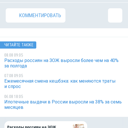
КОММЕНТИРОВАТЬ
ЧИТАЙТЕ ТАКЖЕ
08.08 09:05
Расходы россиян на ЗОЖ выросли более чем на 40%
за полгода
07.08 09:05
Ежемесячная смена кешбэка: как меняются траты
и спрос
06.08 18:05
Ипотечные выдачи в России выросли на 38% за семь
месяцев
Президент Росси
Расходы россиян на ЗОЖ