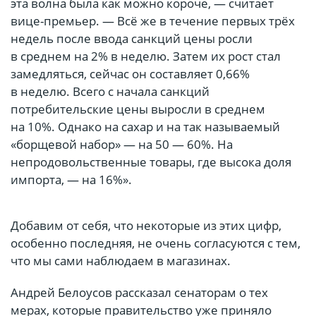
эта волна была как можно короче, — считает
вице-премьер. — Всё же в течение первых трёх
недель после ввода санкций цены росли
в среднем на 2% в неделю. Затем их рост стал
замедляться, сейчас он составляет 0,66%
в неделю. Всего с начала санкций
потребительские цены выросли в среднем
на 10%. Однако на сахар и на так называемый
«борщевой набор» — на 50 — 60%. На
непродовольственные товары, где высока доля
импорта, — на 16%».
Добавим от себя, что некоторые из этих цифр,
особенно последняя, не очень согласуются с тем,
что мы сами наблюдаем в магазинах.
Андрей Белоусов рассказал сенаторам о тех
мерах, которые правительство уже приняло