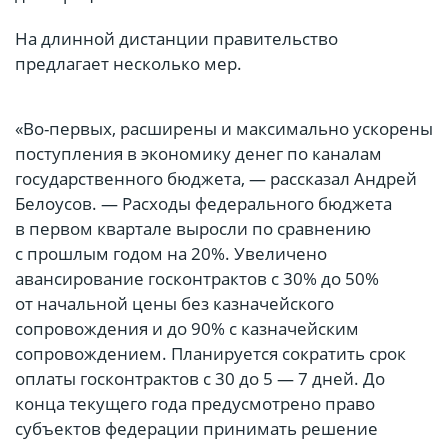
На длинной дистанции правительство
предлагает несколько мер.
«Во-первых, расширены и максимально ускорены
поступления в экономику денег по каналам
государственного бюджета, — рассказал Андрей
Белоусов. — Расходы федерального бюджета
в первом квартале выросли по сравнению
с прошлым годом на 20%. Увеличено
авансирование госконтрактов с 30% до 50%
от начальной цены без казначейского
сопровождения и до 90% с казначейским
сопровождением. Планируется сократить срок
оплаты госконтрактов с 30 до 5 — 7 дней. До
конца текущего года предусмотрено право
субъектов федерации принимать решение