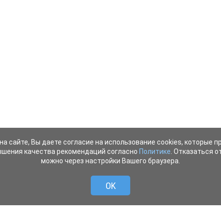
на сайте, Вы даете согласие на использование cookies, которые 
ышения качества рекомендаций согласно
Политике
. Отказаться от
можно через настройки Вашего браузера.
OK