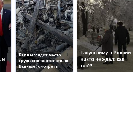
Такую зиму в России
Как выглядит место
 и
никто не ждал: как
крушение вертолета на
так?!
Кавказе: смотреть