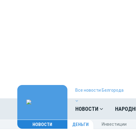
Все новости Белгорода
НОВОСТИ
НАРОДН
НОВОСТИ
ДЕНЬГИ
Инвестиции