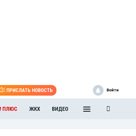
ПРИСЛАТЬ НОВОСТЬ
Войти
! ПЛЮС
ЖКХ
ВИДЕО