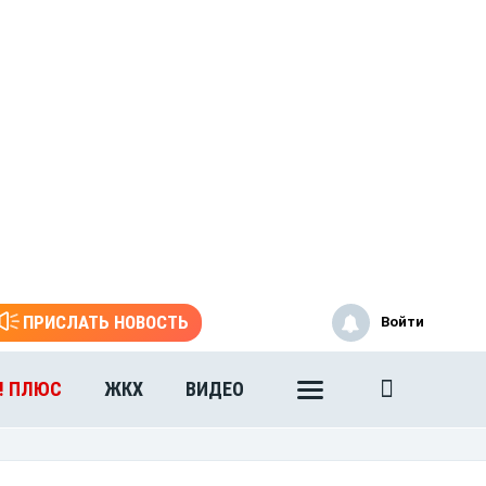
ПРИСЛАТЬ НОВОСТЬ
Войти
! ПЛЮС
ЖКХ
ВИДЕО