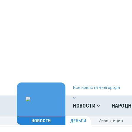
Все новости Белгорода
НОВОСТИ
НАРОДН
НОВОСТИ
ДЕНЬГИ
Инвестиции