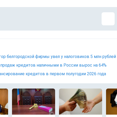
ор белгородской фирмы увел у налоговиков 5 млн рублей
продаж кредитов наличными в России вырос на 64%
нсирование кредитов в первом полугодии 2026 года