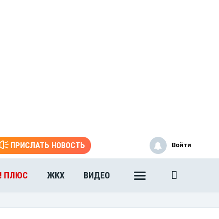
ПРИСЛАТЬ НОВОСТЬ
Войти
! ПЛЮС
ЖКХ
ВИДЕО