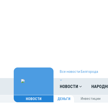
Все новости Белгорода
НОВОСТИ
НАРОДН
НОВОСТИ
ДЕНЬГИ
Инвестиции