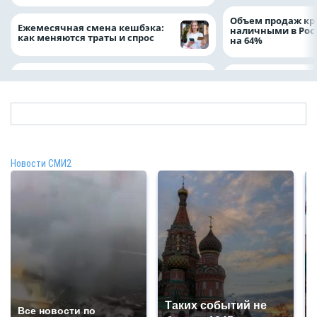
Объем продаж кр
Ежемесячная смена кешбэка:
наличными в Рос
как меняются траты и спрос
на 64%
Новости СМИ2
Таких событий не
Все новости по