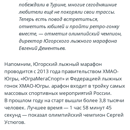
побеждали в Турине, многие сегодняшние
любители ещё не покоряли свои трассы.
Теперь есть повод встретиться,
отметить юбилей и пройти ретро-гонку
вместе, — отметил олимпийский чемпион,
директор Югорского лыжного марафона
Евгений Дементьев.
Напомним, Югорский лыжный марафон
проводится с 2013 года правительством ХМАО-
Югры, «ЮграМегаСпорт» и Федерацией лыжных
гонок ХМАО-Югры. арафон входит в тройку самых
массовых спортивных мероприятий России.
В прошлом году на старт вышли более 3,8 тысячи
человек. Лучшее время — 1 час 58 минут 45
секунд — показал олимпийский чемпион Сергей
Устюгов.