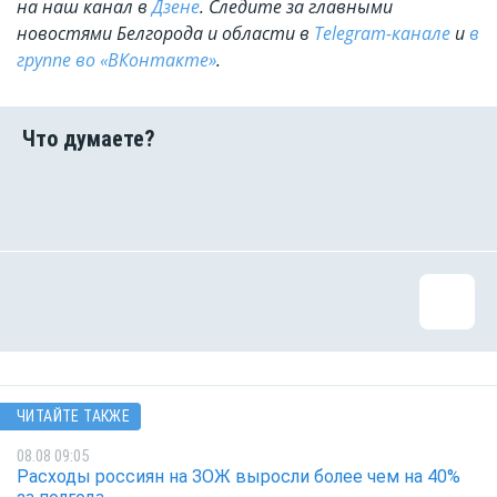
на наш канал в
Дзене
. Cледите за главными
новостями Белгорода и области в
Telegram-канале
и
в
группе во «ВКонтакте»
.
ЧИТАЙТЕ ТАКЖЕ
08.08 09:05
Расходы россиян на ЗОЖ выросли более чем на 40%