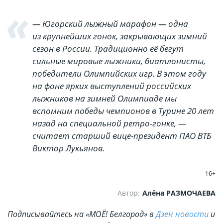
— Югорский лыжный марафон — одна
из крупнейших гонок, закрывающих зимний
сезон в России. Традиционно её бегут
сильные мировые лыжники, биатлонисты,
победители Олимпийских игр. В этом году
на фоне ярких выступлений российских
лыжников на зимней Олимпиаде мы
вспомним победы чемпионов в Турине 20 лет
назад на специальной ретро-гонке, —
считает старший вице-президент ПАО ВТБ
Виктор Лукьянов.
16+
Автор:
Алёна РАЗМОЧАЕВА
Подписывайтесь на «МОЁ! Белгород» в
Дзен новости
и