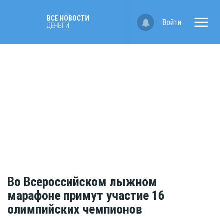
ВСЕ НОВОСТИ
Войти
ДЕНЬГИ
Во Всероссийском лыжном
марафоне примут участие 16
олимпийских чемпионов