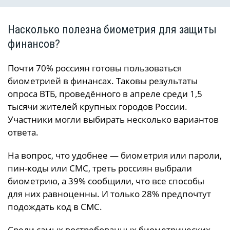
Насколько полезна биометрия для защиты
финансов?
Почти 70% россиян готовы пользоваться
биометрией в финансах. Таковы результаты
опроса ВТБ, проведённого в апреле среди 1,5
тысячи жителей крупных городов России.
Участники могли выбирать несколько вариантов
ответа.
На вопрос, что удобнее — биометрия или пароли,
пин-коды или СМС, треть россиян выбрали
биометрию, а 39% сообщили, что все способы
для них равноценны. И только 28% предпочтут
подождать код в СМС.
Среди самых востребованных биометрических