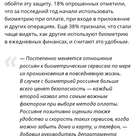
обойти эту защиту. 18% опрошенных отметили,
что за последний год начали использовать
биометрию при оплате, при входе в приложение
и других операциях. Ещё 38% признали, что стали
чаще видеть, как другие используют биометрию
в ежедневных финансах, и считают это удобным.
— Постепенно меняется отношение
россиян к биометрическим сервисам по мере
их проникновения в повседневную жизнь.
В случае с биометрией россияне больше
всего ценят безопасность — каждый
второй назвал это самым важным
фактором при выборе метода оплаты.
Россияне позитивно оценили также
удобство и скорость таких сервисов, когда
можно забыть дома и карту, и телефон, —
добавил руководитель департамента