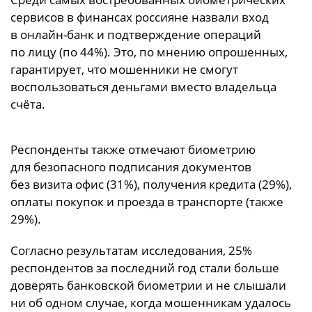
сервисов в финансах россияне назвали вход
в онлайн-банк и подтверждение операций
по лицу (по 44%). Это, по мнению опрошенных,
гарантирует, что мошенники не смогут
воспользоваться деньгами вместо владельца
счёта.
Респонденты также отмечают биометрию
для безопасного подписания документов
без визита офис (31%), получения кредита (29%),
оплаты покупок и проезда в транспорте (также
29%).
Согласно результатам исследования, 25%
респондентов за последний год стали больше
доверять банковской биометрии и не слышали
ни об одном случае, когда мошенникам удалось