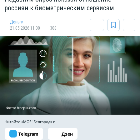
россиян к биометрическим сервисам
Деньги
21.05.2026 11:00
308
Фото: freepik.com
Читайте «МОЁ! Белгород» в
Telegram
Дзен