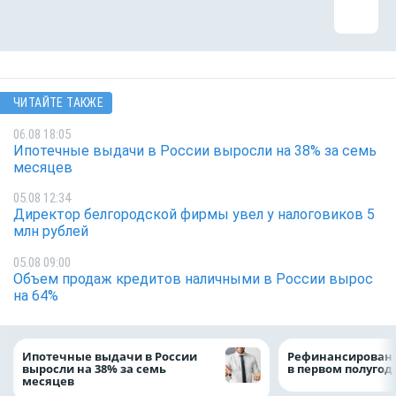
ЧИТАЙТЕ ТАКЖЕ
06.08 18:05
Ипотечные выдачи в России выросли на 38% за семь
месяцев
05.08 12:34
Директор белгородской фирмы увел у налоговиков 5
млн рублей
05.08 09:00
Объем продаж кредитов наличными в России вырос
на 64%
Ипотечные выдачи в России
Рефинансировани
выросли на 38% за семь
в первом полугоди
месяцев