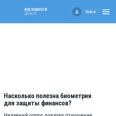
ВСЕ НОВОСТИ
Войти
ДЕНЬГИ
Насколько полезна биометрия
для защиты финансов?
Недавний опрос показал отношение