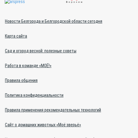
Новости Белгорода и Белгородской области сегодня
Карта сайта
Сад и огород весной: полезные советы
Работа в команде «МОЁ!»
Правила общения
Политика конфиденциальности
Правила применения рекомендательных технологий
Сайт о домашних животных «Моё зверьё»