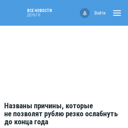
ВСЕ НОВОСТИ
Войти
ДЕНЬГИ
Названы причины, которые
не позволят рублю резко ослабнуть
до конца года