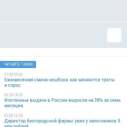
ЧИТАЙТЕ ТАКЖЕ
07.08 09:05
Ежемесячная смена кешбэка: как меняются траты
и спрос
06.08 18:05
Ипотечные выдачи в России выросли на 38% за семь
месяцев
05.08 12:34
Директор белгородской фирмы увел у налоговиков 5
млн рублей