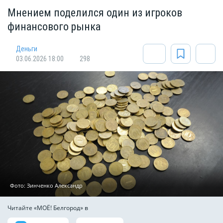
Мнением поделился один из игроков
финансового рынка
Деньги
03.06.2026 18:00
298
Фото: Зинченко Александр
Читайте «МОЁ! Белгород» в