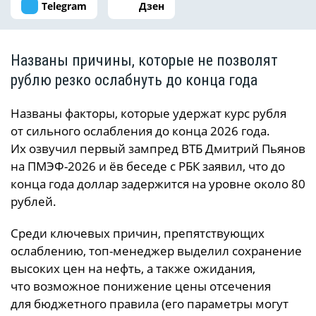
Telegram
Дзен
Названы причины, которые не позволят
рублю резко ослабнуть до конца года
Названы факторы, которые удержат курс рубля
от сильного ослабления до конца 2026 года.
Их озвучил первый зампред ВТБ Дмитрий Пьянов
на ПМЭФ-2026 и ёв беседе с РБК заявил, что до
конца года доллар задержится на уровне около 80
рублей.
Среди ключевых причин, препятствующих
ослаблению, топ-менеджер выделил сохранение
высоких цен на нефть, а также ожидания,
что возможное понижение цены отсечения
для бюджетного правила (его параметры могут