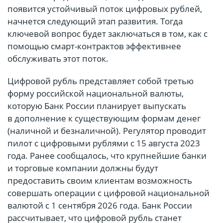
появится устойчивый поток цифровых рублей,
начнется следующий этап развития. Тогда
ключевой вопрос будет заключаться в том, как с
помощью смарт-контрактов эффективнее
обслуживать этот поток.
Цифровой рубль представляет собой третью
форму российской национальной валюты,
которую Банк России планирует выпускать
в дополнение к существующим формам денег
(наличной и безналичной). Регулятор проводит
пилот с цифровыми рублями с 15 августа 2023
года. Ранее сообщалось, что крупнейшие банки
и торговые компании должны будут
предоставить своим клиентам возможность
совершать операции с цифровой национальной
валютой с 1 сентября 2026 года. Банк России
рассчитывает, что цифровой рубль станет