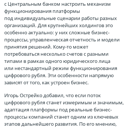
с Центральным банком настроить механизм
функционирования платформы
под индивидуальные сценарии работы разных
организаций. Для крупнейших холдингов это
особенно актуально: у них сложные бизнес-
процессы, управленческая отчетность и модели
принятия решений. Кому-то может
потребоваться несколько счетов с разными
типами в рамках одного юридического лица
или нестандартный режим функционирования
цифрового рубля. Эти особенности напрямую
зависят от того, как устроен бизнес.
Игорь Острейко добавил, что если поток
цифрового рубля станет измеримым и значимым,
адаптация платформы под реальные бизнес-
процессы компаний станет одним из ключевых
этапов дальнейшего развития. По его мнению,