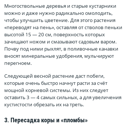
Многоствольные деревья и старые кустарники
можно и даже нужно радикально омолодить,
чтобы улучшить цветение. Для этого растения
«переводят на пень», оставляя от стволов пеньки
высотой 15 — 20 см, поверхность которых
зачищают ножом и смазывают садовым варом.
Почву под ними рыхлят, в поливочные канавки
вносят минеральные удобрения, мульчируют
перегноем.
Следующей весной растение даст побеги,
которые очень быстро начнут расти за счёт
мощной корневой системы. Из них следует
оставить 3 — 4 самых сильных, а для увеличения
кустистости обрезать их на треть.
3. Пересадка коры и «пломбы»