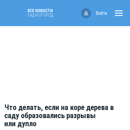
ВСЕ НОВОСТИ
Войти
САД И ОГОРОД
Что делать, если на коре дерева в
саду образовались разрывы
или дупло