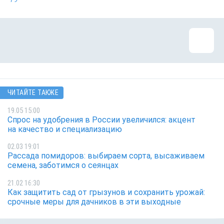
ЧИТАЙТЕ ТАКЖЕ
19.05 15:00
Спрос на удобрения в России увеличился: акцент
на качество и специализацию
02.03 19:01
Рассада помидоров: выбираем сорта, высаживаем
семена, заботимся о сеянцах
21.02 16:30
Как защитить сад от грызунов и сохранить урожай:
срочные меры для дачников в эти выходные