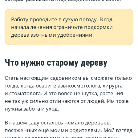
Работу проводите в сухую погоду. В год
начала лечения ограничьте подкормки
дерева азотными удобрениями.
Что нужно старому дереву
Стать настоящим садовником вы сможете только
тогда, когда освоите азы косметолога, хирурга
и стоматолога. И это вовсе не шутка, растения
не так уж сильно отличаются от людей. Им тоже
нужны забота и уход.
В нашем саду осталось немало деревьев,
посаженных ещё моими родителями. Мой взгляд
на уход за деревьями и кустарниками в саду