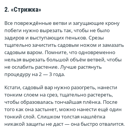
2. «Стрижка»
Все повреждённые ветви и загущающие крону
побеги нужно вырезать так, чтобы не было
задиров и выступающих пеньков. Срезы
тщательно зачистить садовым ножом и замазать
садовым варом. Помните, что одновременно
нельзя вырезать большой объём ветвей, чтобы
не ослабить растение. Лучше растянуть
процедуру на 2 — 3 года.
Кстати, садовый вар нужно разогреть, нанести
тонким слоем на срез, тщательно растереть,
чтобы образовалась тончайшая плёнка. После
того как она застынет, можно нанести ещё один
тонкий слой. Слишком толстая нашлёпка
никакой защиты не даст — она быстро отвалится.