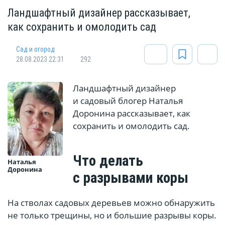
Ландшафтный дизайнер рассказывает,
как сохранить и омолодить сад
Сад и огород
28.08.2023 22:31
292
Ландшафтный дизайнер
и садовый блогер Наталья
Доронина рассказывает, как
сохранить и омолодить сад.
Что делать
Наталья
Доронина
с разрывами коры
На стволах садовых деревьев можно обнаружить
не только трещины, но и большие разрывы коры.