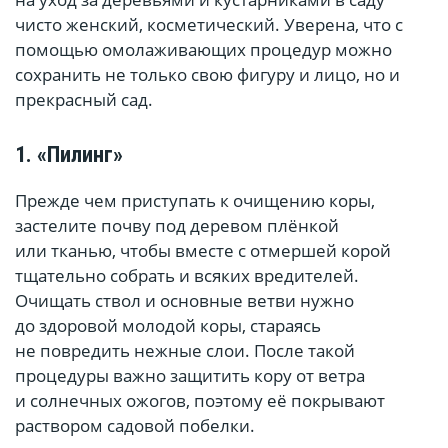
чисто женский, косметический. Уверена, что с
помощью омолаживающих процедур можно
сохранить не только свою фигуру и лицо, но и
прекрасный сад.
1. «Пилинг»
Прежде чем приступать к очищению коры,
застелите почву под деревом плёнкой
или тканью, чтобы вместе с отмершей корой
тщательно собрать и всяких вредителей.
Очищать ствол и основные ветви нужно
до здоровой молодой коры, стараясь
не повредить нежные слои. После такой
процедуры важно защитить кору от ветра
и солнечных ожогов, поэтому её покрывают
раствором садовой побелки.