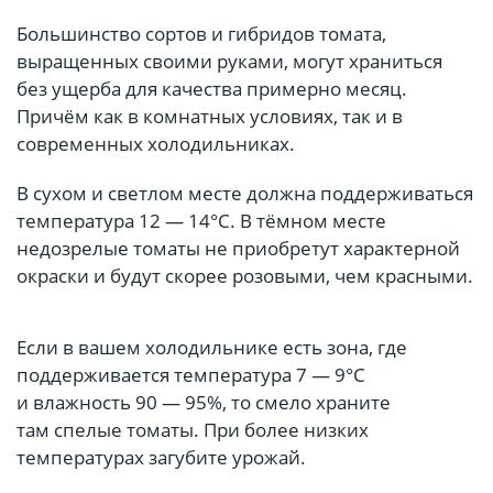
Большинство сортов и гибридов томата,
выращенных своими руками, могут храниться
без ущерба для качества примерно месяц.
Причём как в комнатных условиях, так и в
современных холодильниках.
В сухом и светлом месте должна поддерживаться
температура 12 — 14°С. В тёмном месте
недозрелые томаты не приобретут характерной
окраски и будут скорее розовыми, чем красными.
Если в вашем холодильнике есть зона, где
поддерживается температура 7 — 9°С
и влажность 90 — 95%, то смело храните
там спелые томаты. При более низких
температурах загубите урожай.