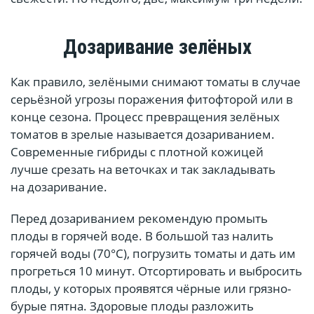
Дозаривание зелёных
Как правило, зелёными снимают томаты в случае
серьёзной угрозы поражения фитофторой или в
конце сезона. Процесс превращения зелёных
томатов в зрелые называется дозариванием.
Современные гибриды с плотной кожицей
лучше срезать на веточках и так закладывать
на дозаривание.
Перед дозариванием рекомендую промыть
плоды в горячей воде. В большой таз налить
горячей воды (70°С), погрузить томаты и дать им
прогреться 10 минут. Отсортировать и выбросить
плоды, у которых проявятся чёрные или грязно-
бурые пятна. Здоровые плоды разложить