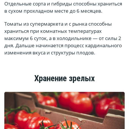
Отдельные сорта и гибриды способны храниться
в сухом прохладном месте до 6 месяцев.
Томаты из супермаркета и с рынка способны
храниться при комнатных температурах
максимум 6 суток, а в холодильнике — от силы 2
дня. Дальше начинается процесс кардинального
изменения вкуса и структуры плодов.
Хранение зрелых