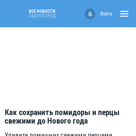
ВСЕ НОВОСТИ
Войти
САД И ОГОРОД
Как сохранить помидоры и перцы
свежими до Нового года
Удивите домашних свежими перцами