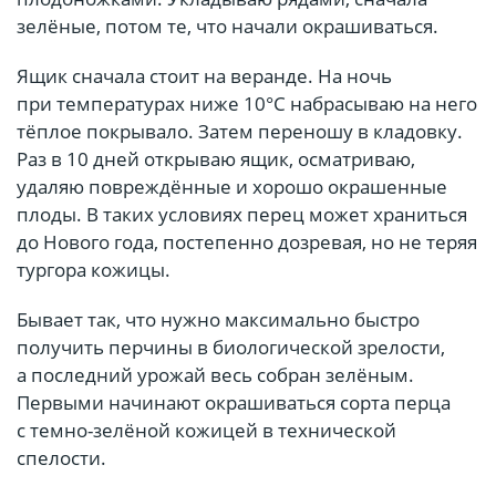
зелёные, потом те, что начали окрашиваться.
Ящик сначала стоит на веранде. На ночь
при температурах ниже 10°С набрасываю на него
тёплое покрывало. Затем переношу в кладовку.
Раз в 10 дней открываю ящик, осматриваю,
удаляю повреждённые и хорошо окрашенные
плоды. В таких условиях перец может храниться
до Нового года, постепенно дозревая, но не теряя
тургора кожицы.
Бывает так, что нужно максимально быстро
получить перчины в биологической зрелости,
а последний урожай весь собран зелёным.
Первыми начинают окрашиваться сорта перца
с темно-зелёной кожицей в технической
спелости.