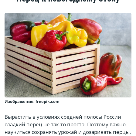
Изображение: freepik.com
Вырастить в условиях средней полосы России
сладкий перец не так-то просто. Поэтому важно
научиться сохранять урожай и дозаривать перцы,