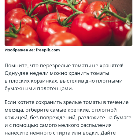
Изображение: freepik.com
Помните, что перезрелые томаты не хранятся!
Одну-две недели можно хранить томаты
в плоских корзинках, выстелив дно плотными
бумажными полотенцами.
Если хотите сохранить зрелые томаты в течение
месяца, отберите самые крепкие, с плотной
кожицей, без повреждений, разложите на бумаге
и с помощью самого мелкого распыления
нанесите немного спирта или водки. Дайте