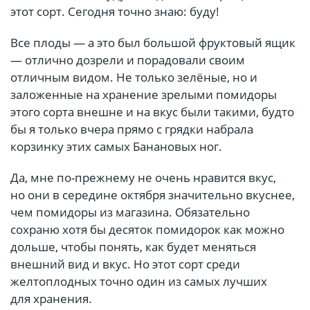
этот сорт. Сегодня точно знаю: буду!
Все плоды — а это был большой фруктовый ящик
— отлично дозрели и порадовали своим
отличным видом. Не только зелёные, но и
заложенные на хранение зрелыми помидоры
этого сорта внешне и на вкус были такими, будто
бы я только вчера прямо с грядки набрала
корзинку этих самых Банановых ног.
Да, мне по-прежнему не очень нравится вкус,
но они в середине октября значительно вкуснее,
чем помидоры из магазина. Обязательно
сохраню хотя бы десяток помидорок как можно
дольше, чтобы понять, как будет меняться
внешний вид и вкус. Но этот сорт среди
желтоплодных точно один из самых лучших
для хранения.