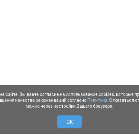
на сайте, Вы даете согласие на использование cookies, которые 
ышения качества рекомендаций согласно
Политике
. Отказаться от
можно через настройки Вашего браузера.
OK