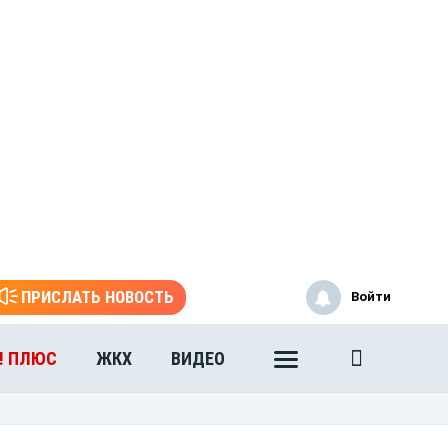
ПРИСЛАТЬ НОВОСТЬ
Войти
! ПЛЮС
ЖКХ
ВИДЕО