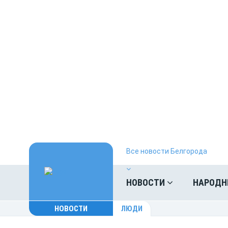
Все новости Белгорода
НОВОСТИ
НАРОДН
НОВОСТИ
ЛЮДИ