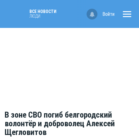
ВСЕ НОВОСТИ
Войти
ЛЮДИ
В зоне СВО погиб белгородский
волонтёр и доброволец Алексей
Щегловитов