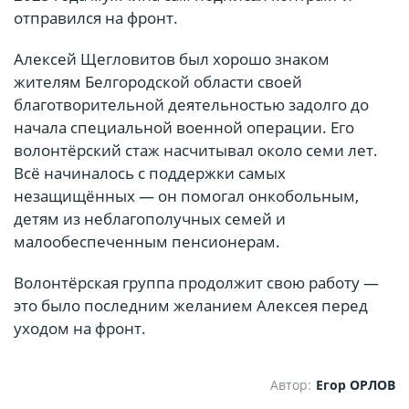
отправился на фронт.
Алексей Щегловитов был хорошо знаком
жителям Белгородской области своей
благотворительной деятельностью задолго до
начала специальной военной операции. Его
волонтёрский стаж насчитывал около семи лет.
Всё начиналось с поддержки самых
незащищённых — он помогал онкобольным,
детям из неблагополучных семей и
малообеспеченным пенсионерам.
Волонтёрская группа продолжит свою работу —
это было последним желанием Алексея перед
уходом на фронт.
Автор:
Егор ОРЛОВ