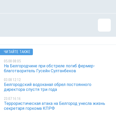
ЧИТАЙТЕ ТАКЖЕ
05.08 08:05
На Белгородчине при обстреле погиб фермер-
благотворитель Гусейн Султанбеков
03.08 12:12
Белгородский водоканал обрел постоянного
директора спустя три года
23.07 16:16
Террористическая атака на Белгород унесла жизнь
секретаря горкома КПРФ