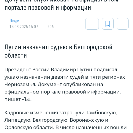
портале правовой информации
Люди
14.03.2026 15:07
406
Путин назначил судью в Белгородской
области
Президент России Владимир Путин подписал
указ о назначении девяти судей в пяти регионах
Черноземья. Документ опубликован на
официальном портале правовой информации,
пишет «Ъ».
Кадровые изменения затронули Тамбовскую,
Липецкую, Белгородскую, Воронежскую и
Орловскую области. В число назначенных вошли