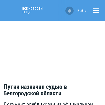
ВСЕ НОВОСТИ
Войти
ЛЮДИ
Путин назначил судью в
Белгородской области
Документ опубликован на официальном