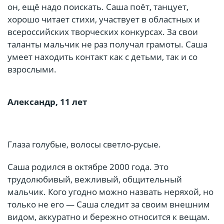
он, ещё надо поискать. Саша поёт, танцует,
хорошо читает стихи, участвует в областных и
всероссийских творческих конкурсах. За свои
таланты мальчик не раз получал грамоты. Саша
умеет находить контакт как с детьми, так и со
взрослыми.
Александр, 11 лет
Глаза голубые, волосы светло-русые.
Саша родился в октябре 2000 года. Это
трудолюбивый, вежливый, общительный
мальчик. Кого угодно можно назвать неряхой, но
только не его — Саша следит за своим внешним
видом, аккуратно и бережно относится к вещам.