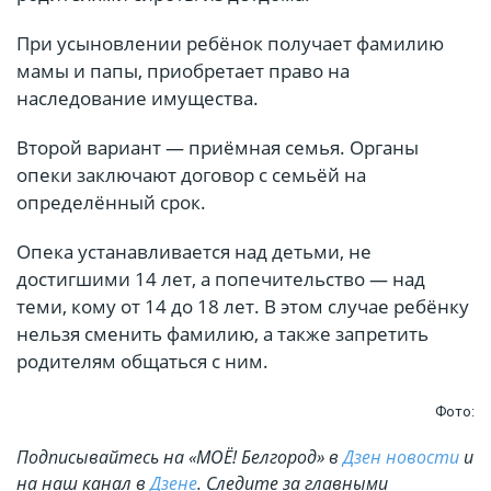
При усыновлении ребёнок получает фамилию
мамы и папы, приобретает право на
наследование имущества.
Второй вариант — приёмная семья. Органы
опеки заключают договор с семьёй на
определённый срок.
Опека устанавливается над детьми, не
достигшими 14 лет, а попечительство — над
теми, кому от 14 до 18 лет. В этом случае ребёнку
нельзя сменить фамилию, а также запретить
родителям общаться с ним.
Фото:
Подписывайтесь на «МОЁ! Белгород» в
Дзен новости
и
на наш канал в
Дзене
. Cледите за главными