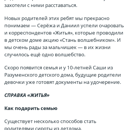
захотели с ними расставаться.
Новых родителей этих ребят мы прекрасно
понимаем — Серёжа и Даниил успели очаровать
и корреспондентов «Житья», которые проводили
в детском доме акцию «Стань волшебником». И
мы очень рады за мальчишек — в их жизни
случилось ещё одно волшебство.
Скоро появится семья и у 10-летней Саши из
Разуменского детского дома, будущие родители
девочки уже готовят документы на удочерение.
СПРАВКА «ЖИТЬЯ»
Как подарить семью
Существует несколько способов стать
родителями сироты из детдома.