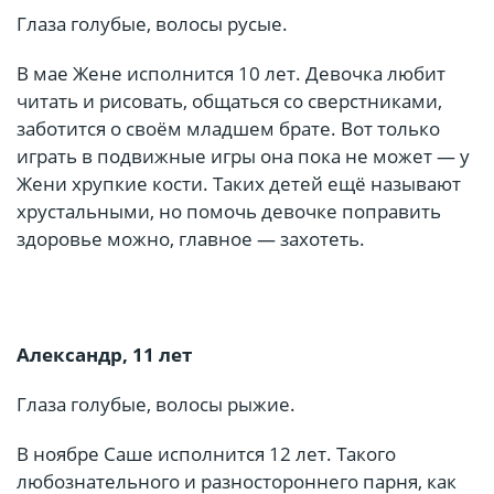
Глаза голубые, волосы русые.
В мае Жене исполнится 10 лет. Девочка любит
читать и рисовать, общаться со сверстниками,
заботится о своём младшем брате. Вот только
играть в подвижные игры она пока не может — у
Жени хрупкие кости. Таких детей ещё называют
хрустальными, но помочь девочке поправить
здоровье можно, главное — захотеть.
Александр, 11 лет
Глаза голубые, волосы рыжие.
В ноябре Саше исполнится 12 лет. Такого
любознательного и разностороннего парня, как