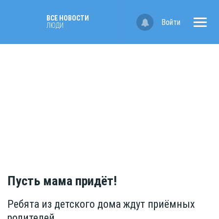
ВСЕ НОВОСТИ
Войти
ЛЮДИ
Пусть мама придёт!
Ребята из детского дома ждут приёмных
родителей