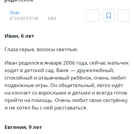
Люди
07.04.2012 01:00
5433
Иван, 6 лет
Глаза серые, волосы светлые.
Иван родился в январе 2006 года, сейчас мальчик
ходит в детский сад. Ваня ­ — дружелюбный,
спокойный и отзывчивый ребёнок, очень любит
подвижные игры. Он общительный, легко идёт
на контакт со взрослыми и детьми и всегда готов
прийти на помощь. Очень любит свою сестрёнку
и не хотел бы с ней расставаться.
Евгения, 9 лет