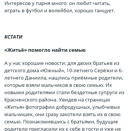
Интересов у парня много: он любит читать,
играть в футбол и волейбол, хорошо танцует.
КСТАТИ
«Житьё» помогло найти семью
А у нас хорошие новости: для двоих братьев из
детского дома «Южный», 10-летнего Серёжи и 6-
летнего Даниила, нашлись приёмные родители,
которые взяли мальчиков в свою семью. Их
новыми родителями стали бездетные супруги из
Красненского района. Увидев на страницах
«Житья» фотографии добродушных, улыбчивых
мальчишек, они сразу захотели взять их в свою
семью. Познакомившись с братьями, будущие
родители пригласили их к себе в гости и уже не