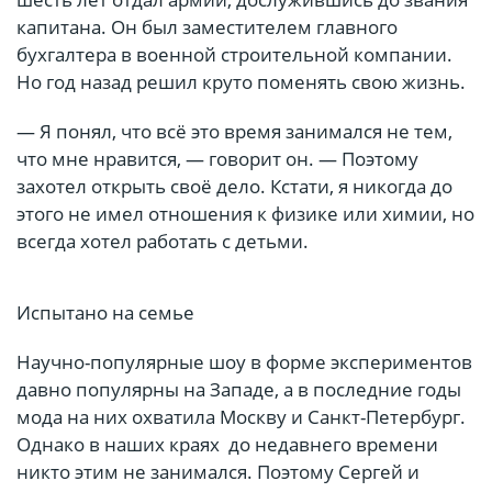
капитана. Он был заместителем главного
бухгалтера в военной строительной компании.
Но год назад решил круто поменять свою жизнь.
— Я понял, что всё это время занимался не тем,
что мне нравится, — говорит он. — Поэтому
захотел открыть своё дело. Кстати, я никогда до
этого не имел отношения к физике или химии, но
всегда хотел работать с детьми.
Испытано на семье
Научно-популярные шоу в форме экспериментов
давно популярны на Западе, а в последние годы
мода на них охватила Москву и Санкт-Петербург.
Однако в наших краях до недавнего времени
никто этим не занимался. По­этому Сергей и