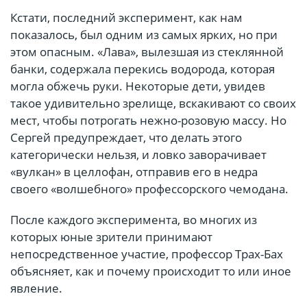
Кстати, последний эксперимент, как нам
показалось, был одним из самых ярких, но при
этом опасным. «Лава», вылезшая из стеклянной
банки, содержала перекись водорода, которая
могла обжечь руки. Некоторые дети, увидев
такое удивительно зрелище, вскакивают со своих
мест, чтобы потрогать нежно-розовую массу. Но
Сергей предупреждает, что делать этого
категорически нельзя, и ловко заворачивает
«вулкан» в целлофан, отправив его в недра
своего «волшебного» профессорского чемодана.
После каждого эксперимента, во многих из
которых юные зрители принимают
непосредственное участие, профессор Трах-Бах
объясняет, как и почему происходит то или иное
явление.