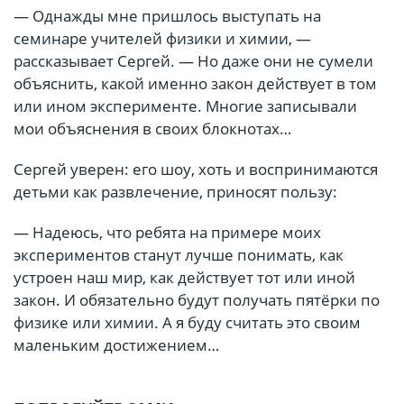
— Однажды мне пришлось выступать на
семинаре учителей физики и химии, —
рассказывает Сергей. — Но даже они не сумели
объяснить, какой именно закон действует в том
или ином эксперименте. Многие записывали
мои объяснения в своих блокнотах…
Сергей уверен: его шоу, хоть и воспринимаются
детьми как развлечение, приносят пользу:
— Надеюсь, что ребята на примере моих
экспериментов станут лучше понимать, как
устроен наш мир, как действует тот или иной
закон. И обязательно будут получать пятёрки по
физике или химии. А я буду считать это своим
маленьким достижением…