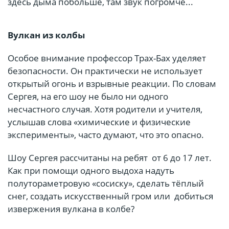
здесь дыма побольше, там звук погромче...
Вулкан из колбы
Особое внимание профессор Трах-Бах уделяет
безопасности. Он практически не использует
открытый огонь и взрывные реакции. По словам
Сергея, на его шоу не было ни одного
несчастного случая. Хотя родители и учителя,
услышав слова «химические и физические
эксперименты», часто думают, что это опасно.
Шоу Сергея рассчитаны на ребят от 6 до 17 лет.
Как при помощи одного выдоха надуть
полутораметровую «сосиску», сделать тёплый
снег, создать искусственный гром или добиться
извержения вулкана в колбе?