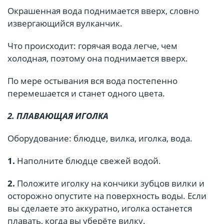
Окрашенная вода поднимается вверх, словно
извергающийся вулканчик.
Что происходит: горячая вода легче, чем
холодная, поэтому она поднимается вверх.
По мере остывания вся вода постепенно
перемешается и станет одного цвета.
2. ПЛАВАЮЩАЯ ИГОЛКА
Оборудование: блюдце, вилка, иголка, вода.
1.
Наполните блюдце свежей водой.
2.
Положите иголку на кончики зубцов вилки и
осторожно опустите на поверхность воды. Если
вы сделаете это аккуратно, иголка останется
плавать, когда вы уберёте вилку.