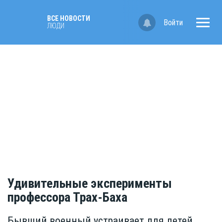
ВСЕ НОВОСТИ
Войти
ЛЮДИ
Удивительные эксперименты
профессора Трах-Баха
Бывший военный устраивает для детей