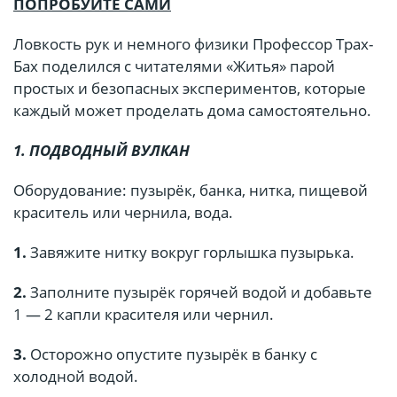
ПОПРОБУЙТЕ САМИ
Ловкость рук и немного физики Профессор Трах-
Бах поделился с читателями «Житья» парой
простых и безопасных экспериментов, которые
каждый может проделать дома самостоятельно.
1. ПОДВОДНЫЙ ВУЛКАН
Оборудование: пузырёк, банка, нитка, пищевой
краситель или чернила, вода.
1.
Завяжите нитку вокруг горлышка пузырька.
2.
Заполните пузырёк горячей водой и добавьте
1 — 2 капли красителя или чернил.
3.
Осторожно опустите пузырёк в банку с
холодной водой.