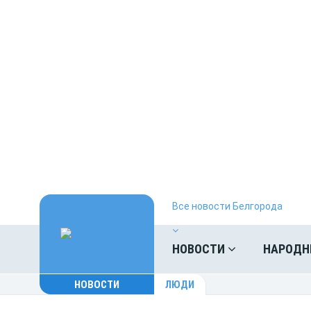
Все новости Белгорода
НОВОСТИ
НАРОДН
НОВОСТИ
ЛЮДИ