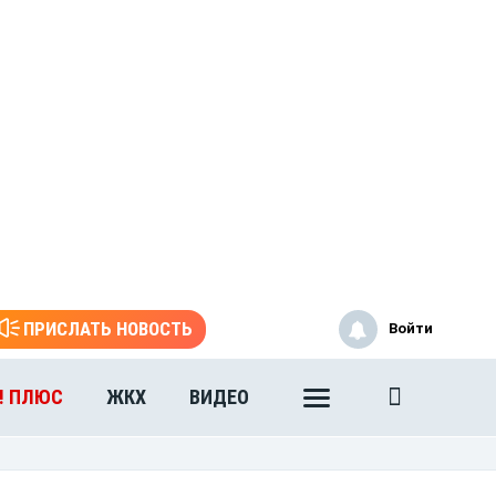
ПРИСЛАТЬ НОВОСТЬ
Войти
! ПЛЮС
ЖКХ
ВИДЕО