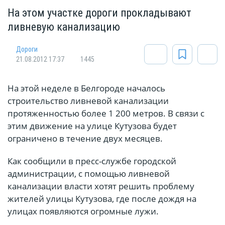
На этом участке дороги прокладывают
ливневую канализацию
Дороги
21.08.2012 17:37
1445
На этой неделе в Белгороде началось
строительство ливневой канализации
протяженностью более 1 200 метров. В связи с
этим движение на улице Кутузова будет
ограничено в течение двух месяцев.
Как сообщили в пресс-службе городской
администрации, с помощью ливневой
канализации власти хотят решить проблему
жителей улицы Кутузова, где после дождя на
улицах появляются огромные лужи.