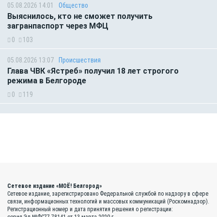
05.08.2026 14:01
Общество
Выяснилось, кто не сможет получить
загранпаспорт через МФЦ
0
103
05.08.2026 13:07
Происшествия
Глава ЧВК «Ястреб» получил 18 лет строгого
режима в Белгороде
0
119
Сетевое издание «МОЁ! Белгород»
Сетевое издание, зарегистрировано Федеральной службой по надзору в сфере
связи, информационных технологий и массовых коммуникаций (Роскомнадзор).
Регистрационный номер и дата принятия решения о регистрации: