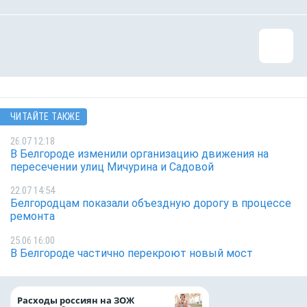
ЧИТАЙТЕ ТАКЖЕ
26.07 12:18
В Белгороде изменили организацию движения на
пересечении улиц Мичурина и Садовой
22.07 14:54
Белгородцам показали объездную дорогу в процессе
ремонта
25.06 16:00
В Белгороде частично перекроют новый мост
Президент Росси
Расходы россиян на ЗОЖ
Путин провёл раб