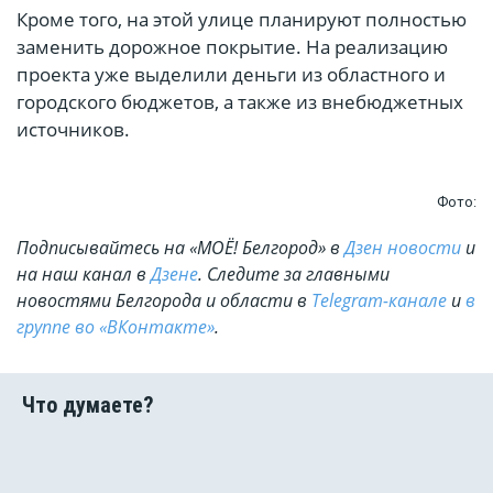
Кроме того, на этой улице планируют полностью
заменить дорожное покрытие. На реализацию
проекта уже выделили деньги из областного и
городского бюджетов, а также из внебюджетных
источников.
Фото:
Подписывайтесь на «МОЁ! Белгород» в
Дзен новости
и
на наш канал в
Дзене
. Cледите за главными
новостями Белгорода и области в
Telegram-канале
и
в
группе во «ВКонтакте»
.