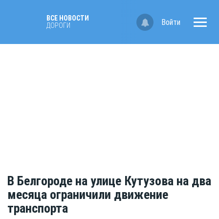
ВСЕ НОВОСТИ
Войти
ДОРОГИ
В Белгороде на улице Кутузова на два
месяца ограничили движение
транспорта