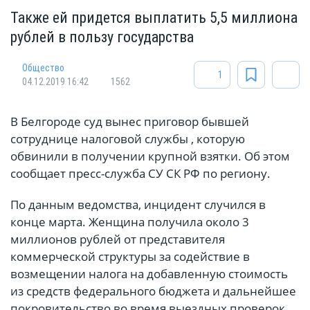
Также ей придется выплатить 5,5 миллиона
рублей в пользу государства
Общество
1
04.12.2019 16:42
1562
​​​​​​В Белгороде суд вынес приговор бывшей
сотруднице налоговой службы , которую
обвинили в получении крупной взятки. Об этом
сообщает пресс-служба СУ СК РФ по региону.
По данным ведомства, инцидент случился в
конце марта. Женщина получила около 3
миллионов рублей от представителя
коммерческой структуры за содействие в
возмещении налога на добавленную стоимость
из средств федерального бюджета и дальнейшее
покровительство во время выездных проверок.