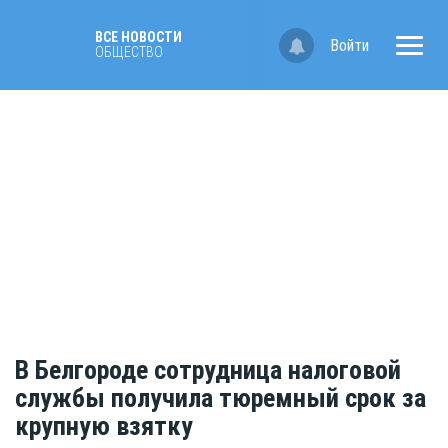
ВСЕ НОВОСТИ
Войти
ОБЩЕСТВО
В Белгороде сотрудница налоговой
службы получила тюремный срок за
крупную взятку