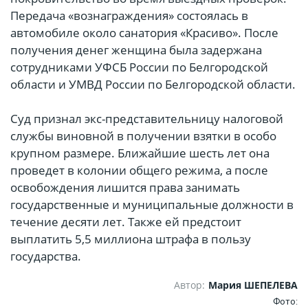
Передача «вознаграждения» состоялась в
автомобиле около санатория «Красиво». После
получения денег женщина была задержана
сотрудниками УФСБ России по Белгородской
области и УМВД России по Белгородской области.
Суд признал экс-представительницу налоговой
службы виновной в получении взятки в особо
крупном размере. Ближайшие шесть лет она
проведет в колонии общего режима, а после
освобождения лишится права занимать
государственные и муниципальные должности в
течение десяти лет. Также ей предстоит
выплатить 5,5 миллиона штрафа в пользу
государства.
Автор:
Мария ШЕПЕЛЕВА
Фото: