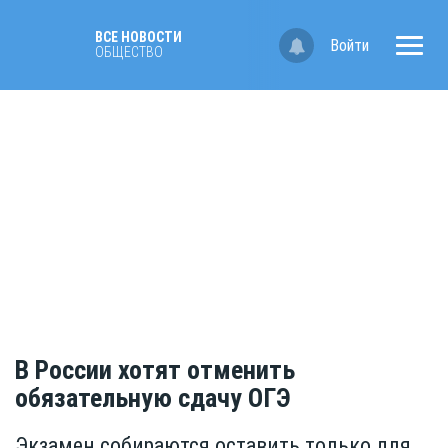
ВСЕ НОВОСТИ
Войти
ОБЩЕСТВО
В России хотят отменить
обязательную сдачу ОГЭ
Экзамен собираются оставить только для