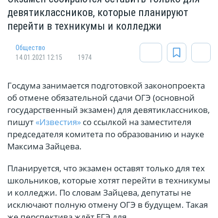
девятиклассников, которые планируют
перейти в техникумы и колледжи
Общество
14.01.2021 12:15
1974
Госдума занимается подготовкой законопроекта
об отмене обязательной сдачи ОГЭ (основной
государственный экзамен) для девятиклассников,
пишут
«Известия»
со ссылкой на заместителя
председателя комитета по образованию и науке
Максима Зайцева.
Планируется, что экзамен оставят только для тех
школьников, которые хотят перейти в техникумы
и колледжи. По словам Зайцева, депутаты не
исключают полную отмену ОГЭ в будущем. Такая
же перспектива ждёт ЕГЭ для