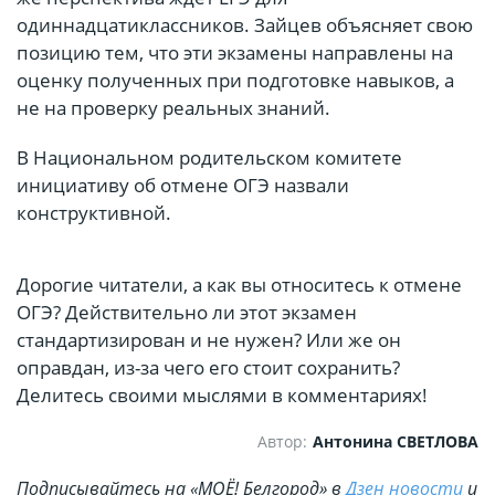
одиннадцатиклассников. Зайцев объясняет свою
позицию тем, что эти экзамены направлены на
оценку полученных при подготовке навыков, а
не на проверку реальных знаний.
В Национальном родительском комитете
инициативу об отмене ОГЭ назвали
конструктивной.
Дорогие читатели, а как вы относитесь к отмене
ОГЭ? Действительно ли этот экзамен
стандартизирован и не нужен? Или же он
оправдан, из-за чего его стоит сохранить?
Делитесь своими мыслями в комментариях!
Автор:
Антонина СВЕТЛОВА
Подписывайтесь на «МОЁ! Белгород» в
Дзен новости
и