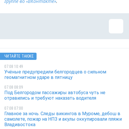
группе во «ВКонтакте»
.
ЧИТАЙТЕ ТАКЖЕ
07.08 10:49
Учёные предупредили белгородцев о сильном
геомагнитном ударе в пятницу
07.08 08:09
Под Белгородом пассажиры автобуса чуть не
отравились и требуют наказать водителя
07.08 07:00
Главное за ночь. Следы викингов в Муроме, дебош в
самолете, пожар на НПЗ и акулы оккупировали пляжи
Владивостока