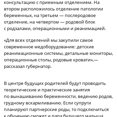
консультацию с приемным отделением. На
втором расположилось отделение патологии
беременных, на третьем — послеродовое
отделение, на четвертом — родовой блок
с родзалами, операционными и реанимацией.
«Для всех отделений мы закупили самое
современное медоборудование: детские
реанимационные системы, детальные мониторы,
операционные столы, родовые кровати»,—
рассказал губернатор.
В центре будущих родителей будут проводить
теоретические и практические занятия
по вынашиванию беременности, ведению родов,
грудному вскармливанию. Если супруги
планируют партнерские роды, то подключиться
к обучению сможет и папа будущего малыша.