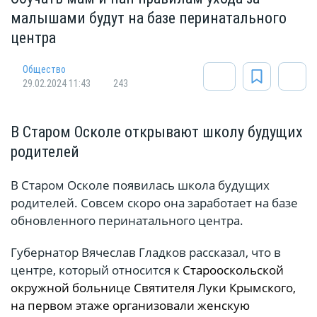
малышами будут на базе перинатального
центра
Общество
29.02.2024 11:43
243
В Старом Осколе открывают школу будущих
родителей
В Старом Осколе появилась школа будущих
родителей. Совсем скоро она заработает на базе
обновленного перинатального центра.
Губернатор Вячеслав Гладков рассказал, что в
центре, который относится к
Старооскольской
окружной больнице Святителя Луки Крымского,
на первом этаже организовали женскую