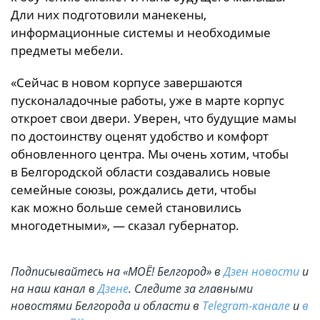
Дли них подготовили манекены,
информационные системы и необходимые
предметы мебели.
«Сейчас в новом корпусе завершаются
пусконаладочные работы, уже в марте корпус
откроет свои двери. Уверен, что будущие мамы
по достоинству оценят удобство и комфорт
обновленного центра. Мы очень хотим, чтобы
в Белгородской области создавались новые
семейные союзы, рождались дети, чтобы
как можно больше семей становились
многодетными», — сказал губернатор.
Подписывайтесь на «МОЁ! Белгород» в
Дзен новости
и
на наш канал в
Дзене
. Cледите за главными
новостями Белгорода и области в
Telegram-канале
и
в