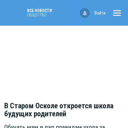
ВСЕ НОВОСТИ
Войти
ОБЩЕСТВО
В Старом Осколе откроется школа
будущих родителей
Обучать мам и пап правилам ухода за