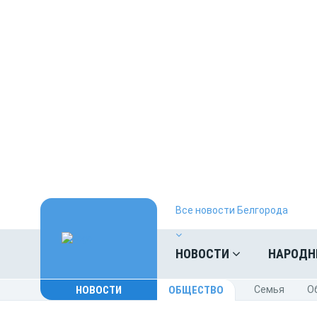
Все новости Белгорода
НОВОСТИ
НАРОДН
НОВОСТИ
ОБЩЕСТВО
Cемья
O