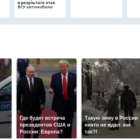
в результате атак
ВСУ автомобили
Где будет встреча
Такую зиму в России
президентов США и
никто не ждал: как
России: Европа?
так?!