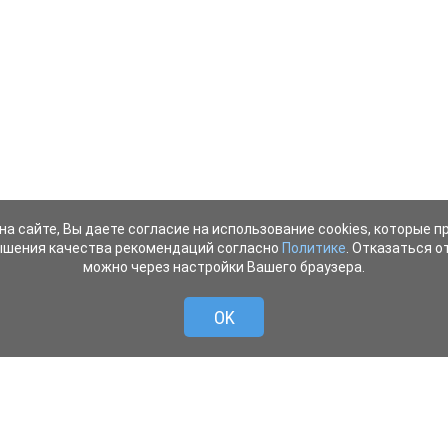
на сайте, Вы даете согласие на использование cookies, которые 
ышения качества рекомендаций согласно
Политике
. Отказаться от
можно через настройки Вашего браузера.
OK