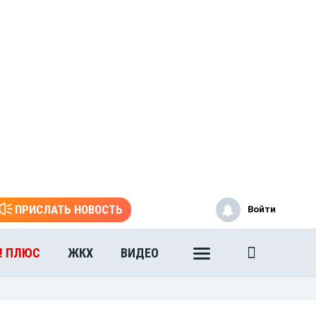
ПРИСЛАТЬ НОВОСТЬ
Войти
! ПЛЮС
ЖКХ
ВИДЕО