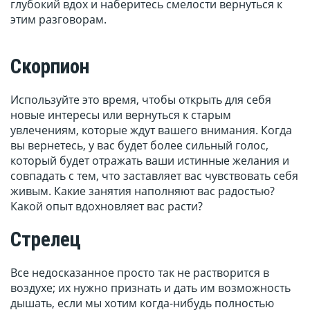
глубокий вдох и наберитесь смелости вернуться к
этим разговорам.
Скорпион
Используйте это время, чтобы открыть для себя
новые интересы или вернуться к старым
увлечениям, которые ждут вашего внимания. Когда
вы вернетесь, у вас будет более сильный голос,
который будет отражать ваши истинные желания и
совпадать с тем, что заставляет вас чувствовать себя
живым. Какие занятия наполняют вас радостью?
Какой опыт вдохновляет вас расти?
Стрелец
Все недосказанное просто так не растворится в
воздухе; их нужно признать и дать им возможность
дышать, если мы хотим когда-нибудь полностью