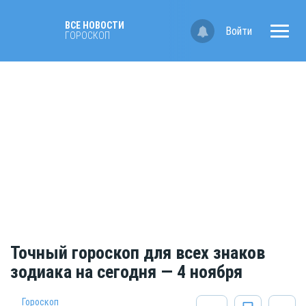
ВСЕ НОВОСТИ
Войти
ГОРОСКОП
Точный гороскоп для всех знаков
зодиака на сегодня — 4 ноября
Гороскоп