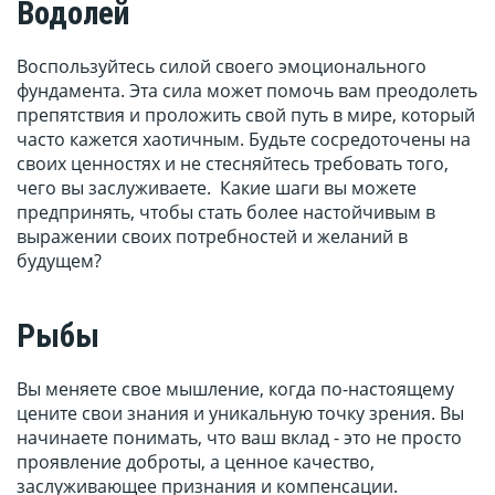
Водолей
Воспользуйтесь силой своего эмоционального
фундамента. Эта сила может помочь вам преодолеть
препятствия и проложить свой путь в мире, который
часто кажется хаотичным. Будьте сосредоточены на
своих ценностях и не стесняйтесь требовать того,
чего вы заслуживаете. Какие шаги вы можете
предпринять, чтобы стать более настойчивым в
выражении своих потребностей и желаний в
будущем?
Рыбы
Вы меняете свое мышление, когда по-настоящему
цените свои знания и уникальную точку зрения. Вы
начинаете понимать, что ваш вклад - это не просто
проявление доброты, а ценное качество,
заслуживающее признания и компенсации.