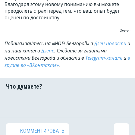
Благодаря этому новому пониманию вы можете
преодолеть страх перед тем, что ваш опыт будет
оценен по достоинству.
Фото:
Подписывайтесь на «МОЁ! Белгород» в
Дзен новости
и
на наш канал в
Дзене
. Cледите за главными
новостями Белгорода и области в
Telegram-канале
и
в
группе во «ВКонтакте»
.
КОММЕНТИРОВАТЬ