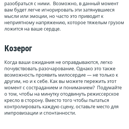
разобраться с ними. Возможно, в данный момент
вам будет легче игнорировать эти затянувшиеся
мысли или эмоции, но часто это приводит к
неприятному напряжению, которое тяжелым грузом
ложится на ваше сердце.
Козерог
Когда ваши ожидания не оправдываются, легко
почувствовать разочарование. Однако это также
возможность проявить милосердие — не только к
другим, но и к себе. Как вы можете пережить этот
момент с состраданием и пониманием? Подумайте
о том, чтобы на минутку отодвинуть режиссерское
кресло в сторону. Вместо того чтобы пытаться
контролировать каждую сцену, оставьте место для
импровизации и спонтанности.