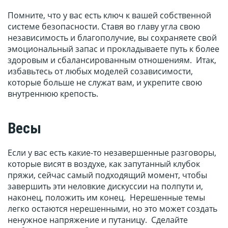
Помните, что у вас есть ключ к вашей собственной
системе безопасности. Ставя во главу угла свою
независимость и благополучие, вы сохраняете свой
эмоциональный запас и прокладываете путь к более
здоровым и сбалансированным отношениям. Итак,
избавьтесь от любых моделей созависимости,
которые больше не служат вам, и укрепите свою
внутреннюю крепость.
Весы
Если у вас есть какие-то незавершенные разговоры,
которые висят в воздухе, как запутанный клубок
пряжи, сейчас самый подходящий момент, чтобы
завершить эти неловкие дискуссии на полпути и,
наконец, положить им конец. Нерешенные темы
легко остаются нерешенными, но это может создать
ненужное напряжение и путаницу. Сделайте