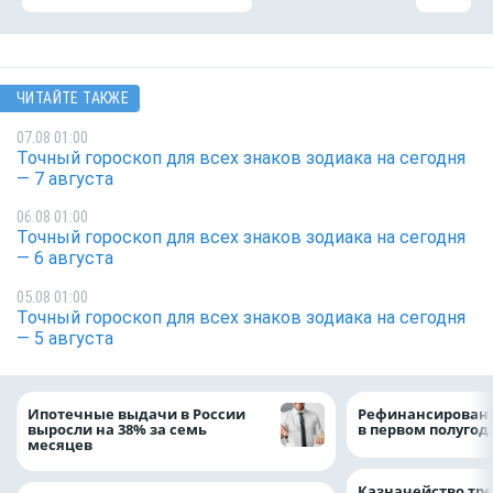
ЧИТАЙТЕ ТАКЖЕ
07.08 01:00
Точный гороскоп для всех знаков зодиака на сегодня
— 7 августа
06.08 01:00
Точный гороскоп для всех знаков зодиака на сегодня
— 6 августа
05.08 01:00
Точный гороскоп для всех знаков зодиака на сегодня
— 5 августа
Ипотечные выдачи в России
Рефинансировани
выросли на 38% за семь
в первом полугоди
месяцев
Казначейство тре