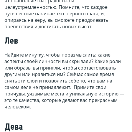
что наполняет вас радостью и
целеустремленностью. Помните, что каждое
путешествие начинается с первого шага, и,
опираясь на веру, вы сможете преодолевать
препятствия и достигать новых высот.
Лев
Найдите минутку, чтобы поразмыслить: какие
аспекты своей личности вы скрывали? Какие роли
или образы вы приняли, чтобы соответствовать
другим или нравиться им? Сейчас самое время
снять эти слои и позволить себе то, что вам на
самом деле не принадлежит. Примите свои
причуды, уязвимые места и уникальную историю —
это те качества, которые делают вас прекрасным
человеком.
Дева