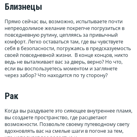
Близнецы
Прямо сейчас вы, возможно, испытываете почти
непреодолимое желание покрепче погрузиться в
повседневную рутину, цепляясь за привычный
комфорт. Легко оставаться там, где вы чувствуете
себя в безопасности, погружаясь в предсказуемость
своей повседневной жизни. В конце концов, никто
ведь не выталкивает вас за дверь, верно? Но что,
если вы воспользуетесь моментом и заглянете
через забор? Что находится по ту сторону?
Рак
Когда вы раздуваете это сияющее внутреннее пламя,
вы создаете пространство, где расцветают
возможности. Позвольте своему путеводному свету
вдохновлять вас на смелые шаги в погоне за тем,